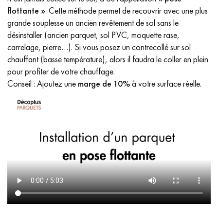
flottante »
. Cette méthode permet de recouvrir avec une plus
grande souplesse un ancien revêtement de sol sans le
désinstaller (ancien parquet, sol PVC, moquette rase,
carrelage, pierre…). Si vous posez un contrecollé sur sol
chauffant (basse température), alors il faudra le coller en plein
pour profiter de votre chauffage.
Conseil : Ajoutez une
marge de 10%
à votre surface réelle.