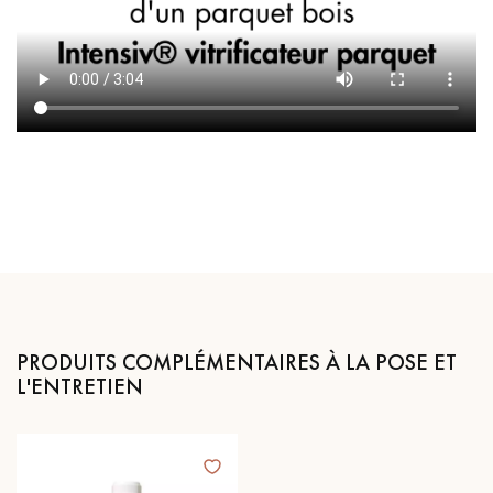
PRODUITS COMPLÉMENTAIRES À LA POSE ET
L'ENTRETIEN