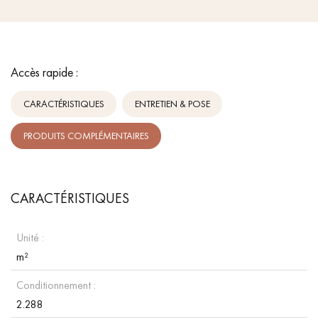
Accès rapide :
CARACTÉRISTIQUES
ENTRETIEN & POSE
PRODUITS COMPLÉMENTAIRES
CARACTÉRISTIQUES
Unité :
m²
Conditionnement :
2.288