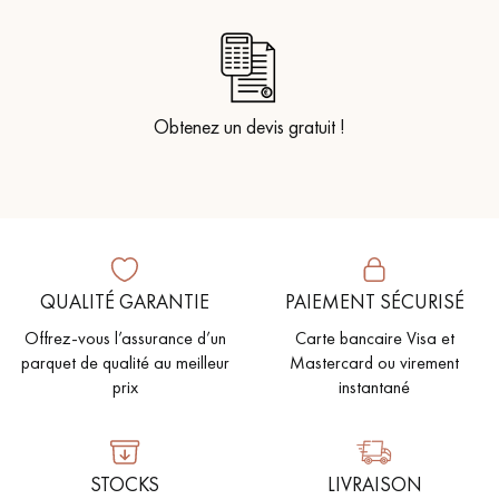
Obtenez un devis gratuit !
QUALITÉ GARANTIE
PAIEMENT SÉCURISÉ
Offrez-vous l’assurance d’un
Carte bancaire Visa et
parquet de qualité au meilleur
Mastercard ou virement
prix
instantané
STOCKS
LIVRAISON