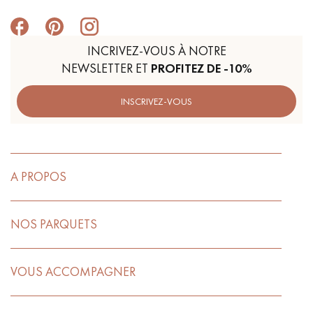
INCRIVEZ-VOUS À NOTRE
NEWSLETTER ET
PROFITEZ DE -10%
INSCRIVEZ-VOUS
A PROPOS
NOS PARQUETS
VOUS ACCOMPAGNER