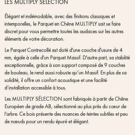
LES MULTIPLY SELECTION
Élégant et indémodable, avec des finitions classiques et
intemporelles, le Parquet en Chêne MULTIPLY sait se faire
discret pour vous permettre toutes les audaces sur les autres
éléments de votre décoration.
Le Parquet Contrecollé est doté d'une couche d'usure de 4
mm, égale à celle d'un Parquet Massif. D'autre part, sa stabilité
exceptionnelle, grâce à son support composé de 9 couches
de bouleau, le rend aussi robuste qu’un Massif. En plus de sa
solidité, il offre un confort acoustique et une facilité
d’installation accessible à tous.
Les MULTIPLY SÉLECTION sont fabriqués à partir de Chêne
Européen de grade AB, sélectionné au plus près du cœur de
l’arbre. Ce bois présente des nuances de teintes subtiles et peu
de nœuds pour un rendu épuré et élégant.