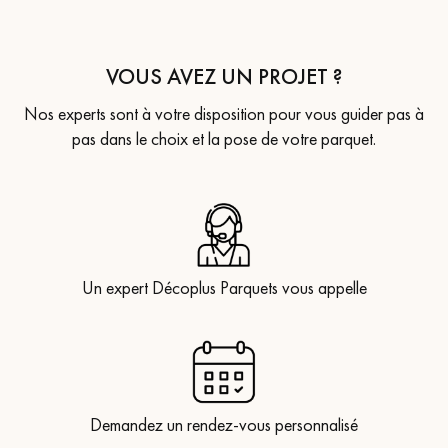
VOUS AVEZ UN PROJET ?
Nos experts sont à votre disposition pour vous guider pas à
pas dans le choix et la pose de votre parquet.
Un expert Décoplus Parquets vous appelle
Demandez un rendez-vous personnalisé