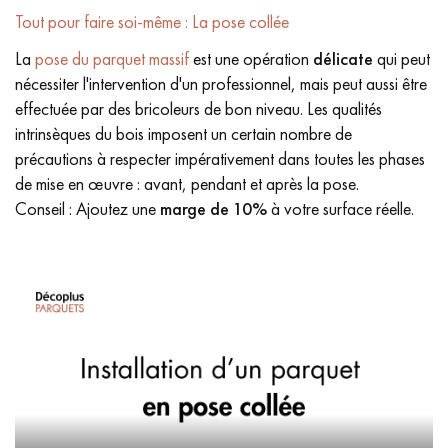
Tout pour faire soi-même : La pose collée
La
pose du parquet massif
est une opération
délicate
qui peut
nécessiter l'intervention d'un professionnel, mais peut aussi être
effectuée par des bricoleurs de bon niveau. Les qualités
intrinsèques du bois imposent un certain nombre de
précautions à respecter impérativement dans toutes les phases
de mise en œuvre : avant, pendant et après la pose.
Conseil : Ajoutez une
marge de 10%
à votre surface réelle.