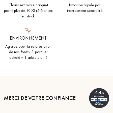
Choisissez votre parquet
Livraison rapide par
parmi plus de 1000 références
transporteur spécialisé
en stock
ENVIRONNEMENT
Agissez pour la reforestation
de nos forêts, 1 parquet
acheté = 1 arbre planté
MERCI DE VOTRE CONFIANCE