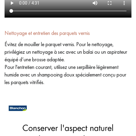
Nettoyage et entretien des parquets vernis
Évitez de mouiller le parquet vernis. Pour le nettoyage,
privilégiez un nettoyage à sec avec un balai ou un aspirateur
équipé d’une brosse adaptée.
Pour l'entretien courant, utilisez une serpillière légèrement
humide avec un shampooing doux spécialement conçu pour
les parquets vitrifiés.