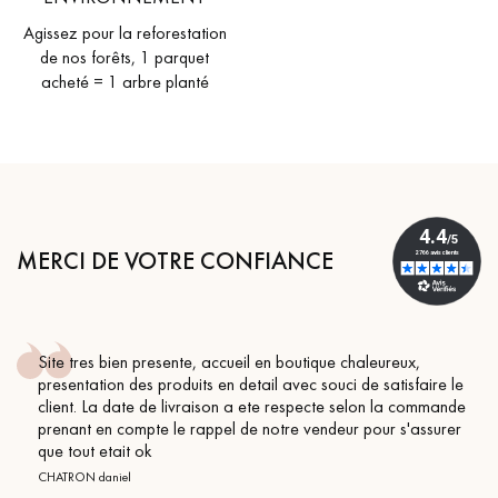
Agissez pour la reforestation
de nos forêts, 1 parquet
acheté = 1 arbre planté
MERCI DE VOTRE CONFIANCE
Site tres bien presente, accueil en boutique chaleureux,
presentation des produits en detail avec souci de satisfaire le
client. La date de livraison a ete respecte selon la commande
prenant en compte le rappel de notre vendeur pour s'assurer
que tout etait ok
CHATRON daniel