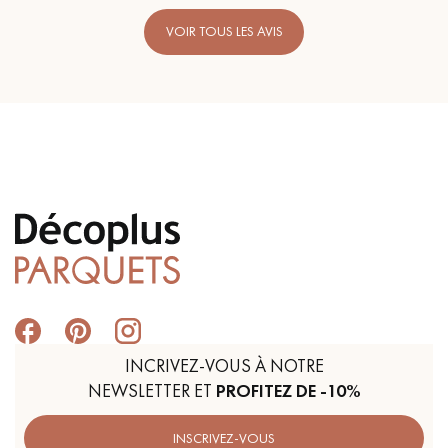
VOIR TOUS LES AVIS
INCRIVEZ-VOUS À NOTRE
NEWSLETTER ET
PROFITEZ DE -10%
INSCRIVEZ-VOUS