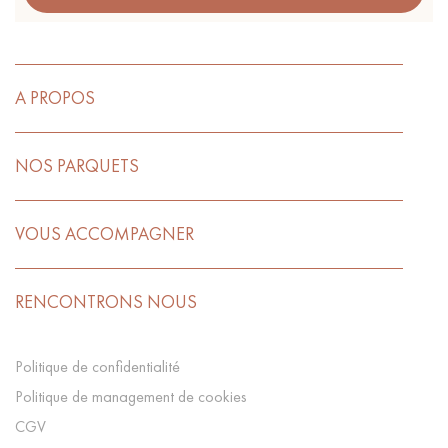
A PROPOS
NOS PARQUETS
VOUS ACCOMPAGNER
RENCONTRONS NOUS
Politique de confidentialité
Politique de management de cookies
CGV