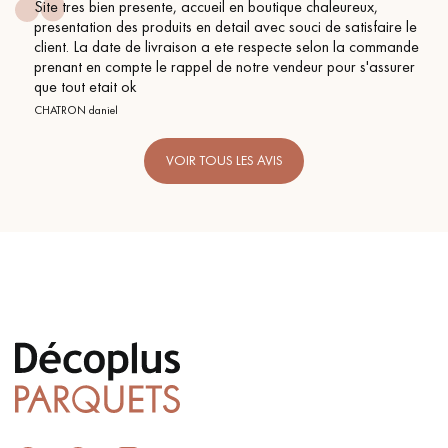
Site tres bien presente, accueil en boutique chaleureux,
presentation des produits en detail avec souci de satisfaire le
client. La date de livraison a ete respecte selon la commande
prenant en compte le rappel de notre vendeur pour s'assurer
que tout etait ok
CHATRON daniel
VOIR TOUS LES AVIS