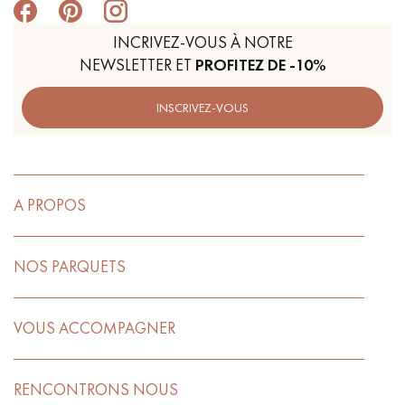
INCRIVEZ-VOUS À NOTRE
NEWSLETTER ET
PROFITEZ DE -10%
INSCRIVEZ-VOUS
A PROPOS
NOS PARQUETS
VOUS ACCOMPAGNER
RENCONTRONS NOUS