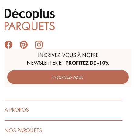
INCRIVEZ-VOUS À NOTRE
NEWSLETTER ET
PROFITEZ DE -10%
INSCRIVEZ-VOUS
A PROPOS
NOS PARQUETS