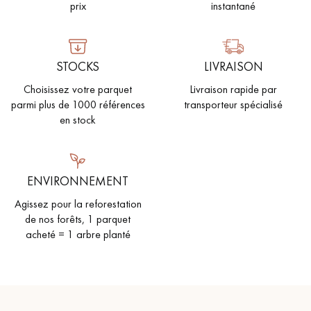
prix
instantané
STOCKS
LIVRAISON
Choisissez votre parquet
Livraison rapide par
parmi plus de 1000 références
transporteur spécialisé
en stock
ENVIRONNEMENT
Agissez pour la reforestation
de nos forêts, 1 parquet
acheté = 1 arbre planté