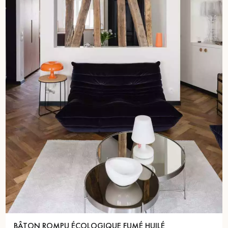
BÂTON ROMPU ÉCOLOGIQUE FUMÉ HUILÉ