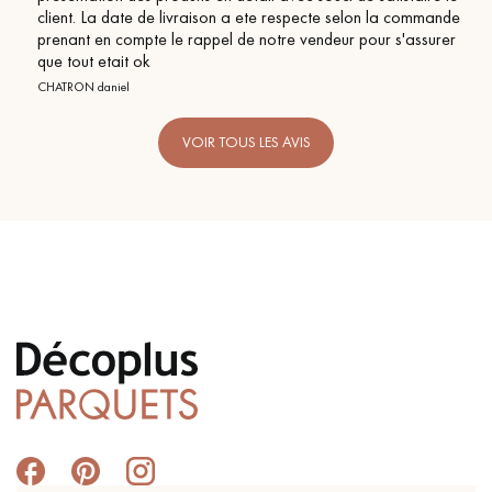
client. La date de livraison a ete respecte selon la commande
prenant en compte le rappel de notre vendeur pour s'assurer
que tout etait ok
CHATRON daniel
VOIR TOUS LES AVIS