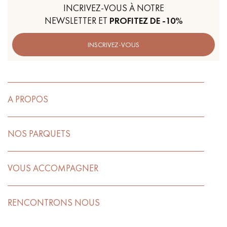
INCRIVEZ-VOUS À NOTRE
NEWSLETTER ET
PROFITEZ DE -10%
INSCRIVEZ-VOUS
A PROPOS
NOS PARQUETS
VOUS ACCOMPAGNER
RENCONTRONS NOUS