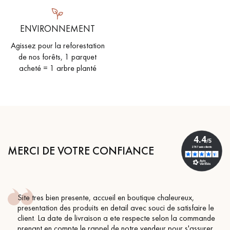
ENVIRONNEMENT
Agissez pour la reforestation
de nos forêts, 1 parquet
acheté = 1 arbre planté
MERCI DE VOTRE CONFIANCE
Site tres bien presente, accueil en boutique chaleureux,
presentation des produits en detail avec souci de satisfaire le
client. La date de livraison a ete respecte selon la commande
prenant en compte le rappel de notre vendeur pour s'assurer