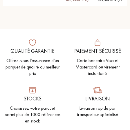
QUALITÉ GARANTIE
PAIEMENT SÉCURISÉ
Offrez-vous l’assurance d’un
Carte bancaire Visa et
parquet de qualité au meilleur
Mastercard ou virement
prix
instantané
STOCKS
LIVRAISON
Choisissez votre parquet
Livraison rapide par
parmi plus de 1000 références
transporteur spécialisé
en stock