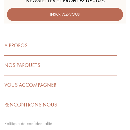
NEWSLETTER ET
PROFITEZ DE -10%
INSCRIVEZ-VOUS
A PROPOS
NOS PARQUETS
VOUS ACCOMPAGNER
RENCONTRONS NOUS
Politique de confidentialité