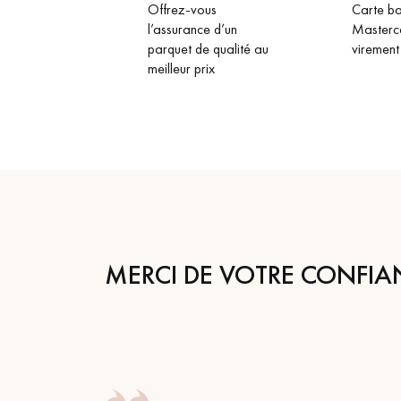
Offrez-vous
Carte ba
l’assurance d’un
Masterc
parquet de qualité au
virement
meilleur prix
MERCI DE VOTRE CONFIA