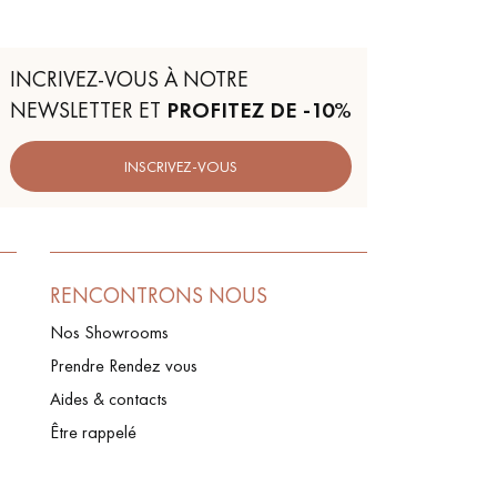
INCRIVEZ-VOUS À NOTRE
NEWSLETTER ET
PROFITEZ DE -10%
INSCRIVEZ-VOUS
RENCONTRONS NOUS
Nos Showrooms
Prendre Rendez vous
Aides & contacts
Être rappelé