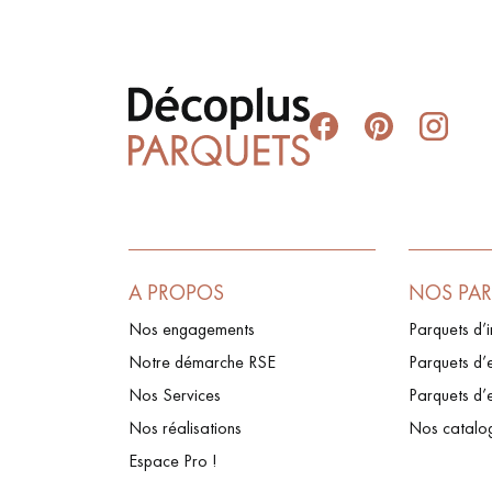
A PROPOS
NOS PA
Nos engagements
Parquets d’i
Notre démarche RSE
Parquets d’e
Nos Services
Parquets d’
Nos réalisations
Nos catalo
Espace Pro !