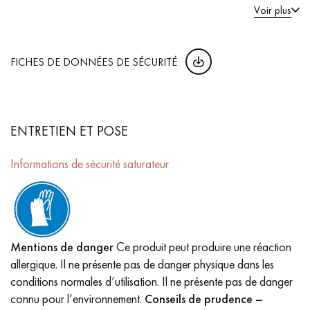
Voir plus
FICHES DE DONNÉES DE SÉCURITÉ
ENTRETIEN ET POSE
Informations de sécurité saturateur
Mentions de danger
Ce produit peut produire une réaction
allergique. Il ne présente pas de danger physique dans les
conditions normales d’utilisation. Il ne présente pas de danger
connu pour l’environnement.
Conseils de prudence –