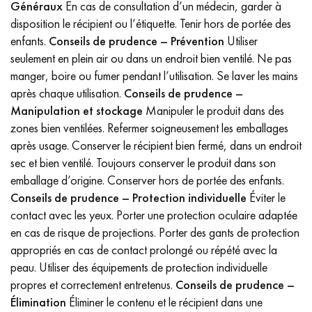
Généraux
En cas de consultation d’un médecin, garder à
disposition le récipient ou l’étiquette. Tenir hors de portée des
enfants.
Conseils de prudence – Prévention
Utiliser
seulement en plein air ou dans un endroit bien ventilé. Ne pas
manger, boire ou fumer pendant l’utilisation. Se laver les mains
après chaque utilisation.
Conseils de prudence –
Manipulation et stockage
Manipuler le produit dans des
zones bien ventilées. Refermer soigneusement les emballages
après usage. Conserver le récipient bien fermé, dans un endroit
sec et bien ventilé. Toujours conserver le produit dans son
emballage d’origine. Conserver hors de portée des enfants.
Conseils de prudence – Protection individuelle
Éviter le
contact avec les yeux. Porter une protection oculaire adaptée
en cas de risque de projections. Porter des gants de protection
appropriés en cas de contact prolongé ou répété avec la
peau. Utiliser des équipements de protection individuelle
propres et correctement entretenus.
Conseils de prudence –
Élimination
Éliminer le contenu et le récipient dans une