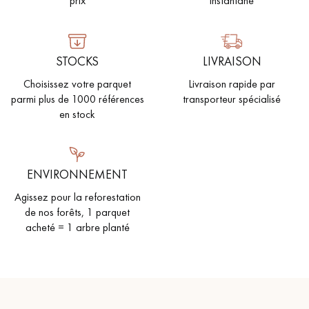
prix
instantané
STOCKS
LIVRAISON
Choisissez votre parquet
Livraison rapide par
parmi plus de 1000 références
transporteur spécialisé
en stock
ENVIRONNEMENT
Agissez pour la reforestation
de nos forêts, 1 parquet
acheté = 1 arbre planté