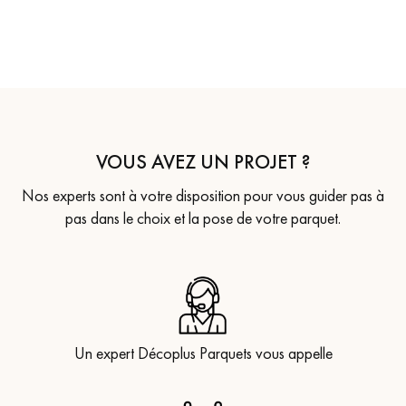
VOUS AVEZ UN PROJET ?
Nos experts sont à votre disposition pour vous guider pas à
pas dans le choix et la pose de votre parquet.
Un expert Décoplus Parquets vous appelle