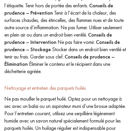
l’étiquette. Tenir hors de portée des enfants.
Conseils de
prudence – Prévention
Tenir à l’écart de la chaleur, des
surfaces chaudes, des étincelles, des flammes nues et de toute
autre source d’inflammation. Ne pas fumer. Utiliser seulement
en plein air ou dans un endroit bien ventilé.
Conseils de
prudence – Intervention
Ne pas faire vomir.
Conseils de
prudence – Stockage
Stocker dans un endroit bien ventilé et
tenir au frais. Garder sous clef.
Conseils de prudence –
Élimination
Éliminer le contenu et le récipient dans une
déchetterie agréée.
Nettoyage et entretien des parquets huilés
Ne pas mouiller le parquet huilé. Optez pour un nettoyage à
sec avec un balai ou un aspirateur muni d’une brosse adaptée.
Pour l’entretien courant, utilisez une serpillière légèrement
humide avec un savon naturel spécialement formulé pour les
parquets huilés. Un huilage régulier est indispensable pour