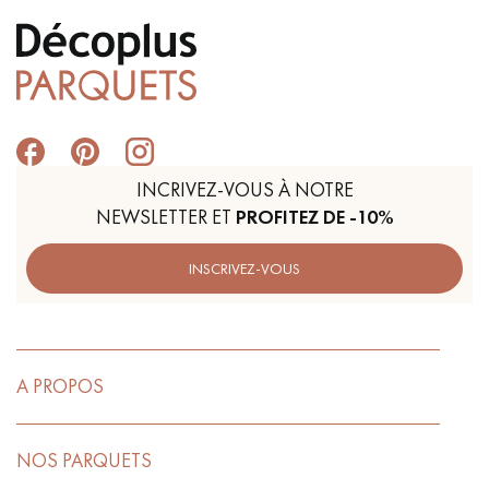
INCRIVEZ-VOUS À NOTRE
NEWSLETTER ET
PROFITEZ DE -10%
INSCRIVEZ-VOUS
A PROPOS
NOS PARQUETS