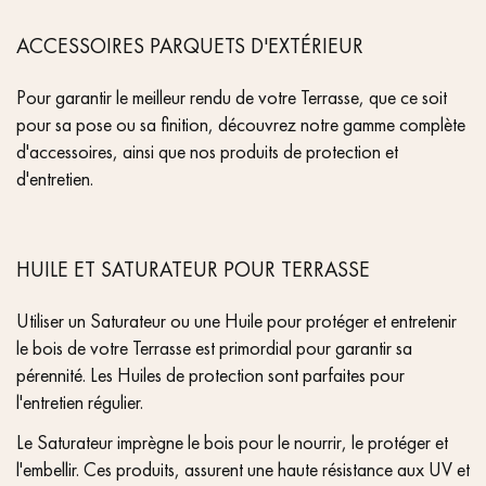
ACCESSOIRES PARQUETS D'EXTÉRIEUR
Pour garantir le meilleur rendu de votre Terrasse, que ce soit
pour sa pose ou sa finition, découvrez notre gamme complète
d'accessoires, ainsi que nos produits de protection et
d'entretien.
HUILE ET SATURATEUR POUR TERRASSE
Utiliser un Saturateur ou une Huile pour protéger et entretenir
le bois de votre Terrasse est primordial pour garantir sa
pérennité. Les Huiles de protection sont parfaites pour
l'entretien régulier.
Le Saturateur imprègne le bois pour le nourrir, le protéger et
l'embellir. Ces produits, assurent une haute résistance aux UV et