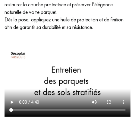
restaurer la couche protectrice et préserver l’élégance
naturelle de votre parquet.
Dès la pose, appliquez une huile de protection et de finition
afin de garantir sa durabilité et sa résistance.