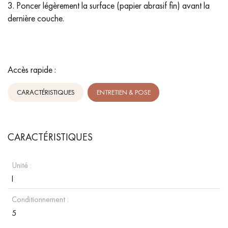
3. Poncer légèrement la surface (papier abrasif fin) avant la
dernière couche.
Accès rapide :
CARACTÉRISTIQUES
ENTRETIEN & POSE
CARACTÉRISTIQUES
Unité :
l
Conditionnement :
5