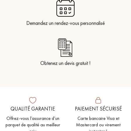
Demandez un rendez-vous personnalisé
Obtenez un devis gratuit !
QUALITÉ GARANTIE
PAIEMENT SÉCURISÉ
Offrez-vous l’assurance d’un
Carte bancaire Visa et
parquet de qualité au meilleur
Mastercard ou virement