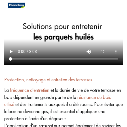
Protection, nettoyage et entretien des terrasses
La
fréquence d'entretien
et la durée de vie de votre terrasse en
bois dépendent en grande partie de la
résistance du bois
utilisé
et des traitements auxquels il a été soumis. Pour éviter que
le bois ne devienne gris, il est essentiel d'appliquer une
protection à l'aide d'un dégriseur.
L'application d'un
saturateur
permet également de raviver les