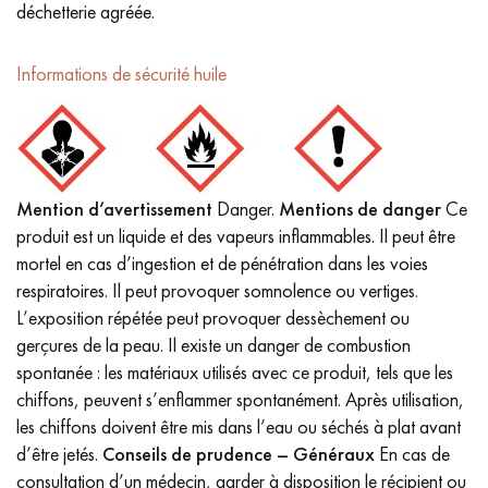
déchetterie agréée.
Informations de sécurité huile
Mention d’avertissement
Danger.
Mentions de danger
Ce
produit est un liquide et des vapeurs inflammables. Il peut être
mortel en cas d’ingestion et de pénétration dans les voies
respiratoires. Il peut provoquer somnolence ou vertiges.
L’exposition répétée peut provoquer dessèchement ou
gerçures de la peau. Il existe un danger de combustion
spontanée : les matériaux utilisés avec ce produit, tels que les
chiffons, peuvent s’enflammer spontanément. Après utilisation,
les chiffons doivent être mis dans l’eau ou séchés à plat avant
d’être jetés.
Conseils de prudence – Généraux
En cas de
consultation d’un médecin, garder à disposition le récipient ou