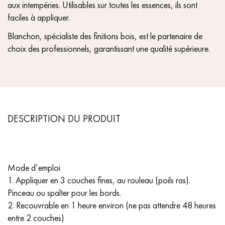
aux intempéries. Utilisables sur toutes les essences, ils sont
faciles à appliquer.
Blanchon, spécialiste des finitions bois, est le partenaire de
choix des professionnels, garantissant une qualité supérieure.
DESCRIPTION DU PRODUIT
Mode d’emploi
1. Appliquer en 3 couches fines, au rouleau (poils ras).
Pinceau ou spalter pour les bords.
2. Recouvrable en 1 heure environ (ne pas attendre 48 heures
entre 2 couches)