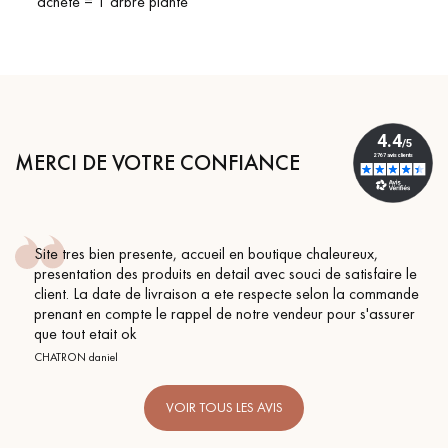
acheté = 1 arbre planté
MERCI DE VOTRE CONFIANCE
Site tres bien presente, accueil en boutique chaleureux,
presentation des produits en detail avec souci de satisfaire le
client. La date de livraison a ete respecte selon la commande
prenant en compte le rappel de notre vendeur pour s'assurer
que tout etait ok
CHATRON daniel
VOIR TOUS LES AVIS