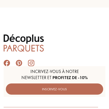
INCRIVEZ-VOUS À NOTRE
NEWSLETTER ET
PROFITEZ DE -10%
INSCRIVEZ-VOUS