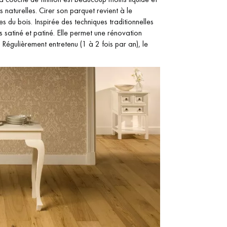
 naturelles. Cirer son parquet revient à le
s du bois. Inspirée des techniques traditionnelles
lus satiné et patiné. Elle permet une rénovation
. Régulièrement entretenu (1 à 2 fois par an), le