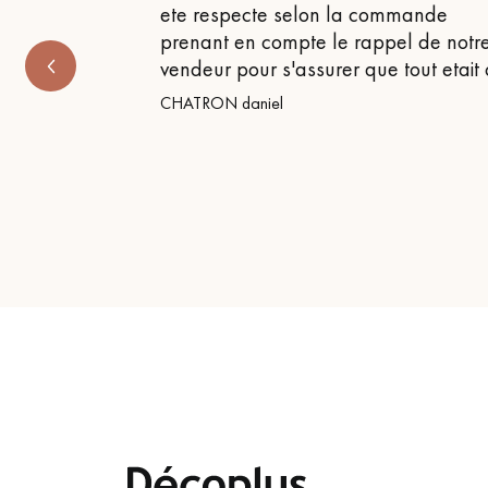
ete respecte selon la commande
prenant en compte le rappel de notr
vendeur pour s'assurer que tout etait
CHATRON daniel