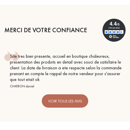
MERCI DE VOTRE CONFIANCE
Site tres bien presente, accueil en boutique chaleureux,
presentation des produits en detail avec souci de satisfaire le
client. La date de livraison a ete respecte selon la commande
prenant en compte le rappel de notre vendeur pour s'assurer
que tout etait ok
CHATRON daniel
VOIR TOUS LES AVIS