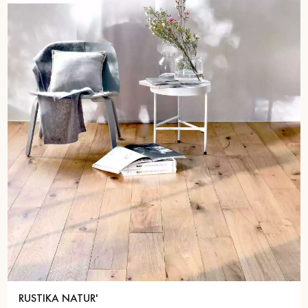
RUSTIKA NATUR'