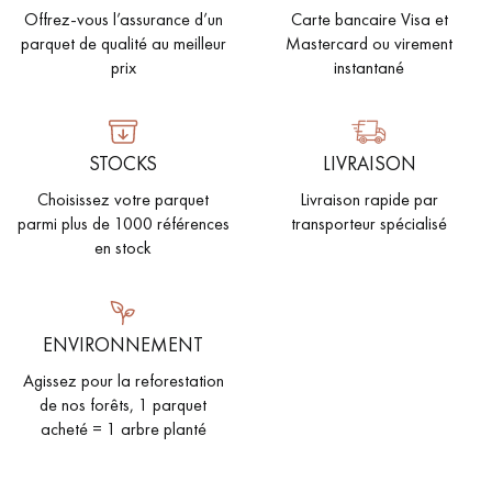
Offrez-vous l’assurance d’un
Carte bancaire Visa et
parquet de qualité au meilleur
Mastercard ou virement
prix
instantané
STOCKS
LIVRAISON
Choisissez votre parquet
Livraison rapide par
parmi plus de 1000 références
transporteur spécialisé
en stock
ENVIRONNEMENT
Agissez pour la reforestation
de nos forêts, 1 parquet
acheté = 1 arbre planté