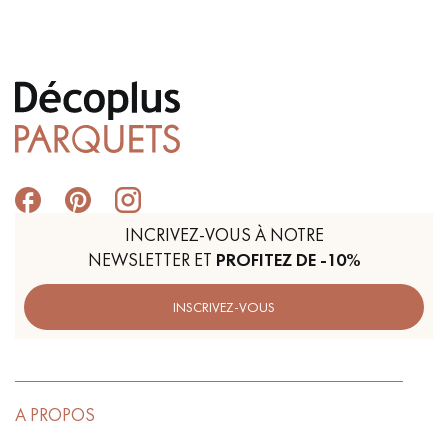
INCRIVEZ-VOUS À NOTRE
NEWSLETTER ET
PROFITEZ DE -10%
INSCRIVEZ-VOUS
A PROPOS