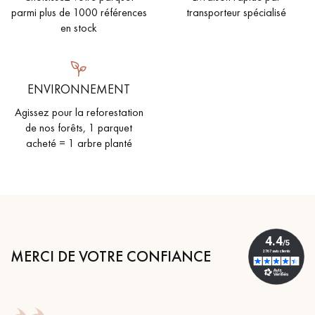
parmi plus de 1000 références
transporteur spécialisé
en stock
ENVIRONNEMENT
Agissez pour la reforestation
de nos forêts, 1 parquet
acheté = 1 arbre planté
MERCI DE VOTRE CONFIANCE