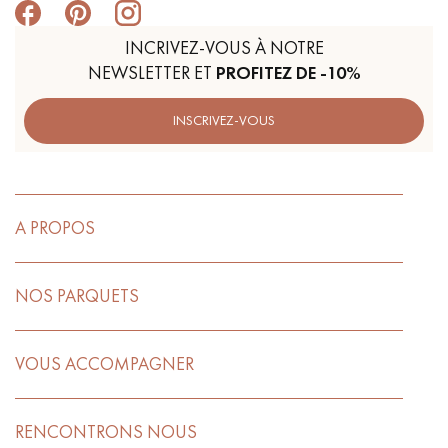
INCRIVEZ-VOUS À NOTRE
NEWSLETTER ET
PROFITEZ DE -10%
INSCRIVEZ-VOUS
A PROPOS
NOS PARQUETS
VOUS ACCOMPAGNER
RENCONTRONS NOUS