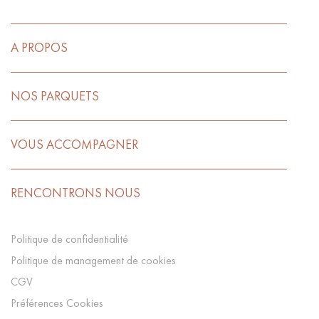
A PROPOS
NOS PARQUETS
VOUS ACCOMPAGNER
RENCONTRONS NOUS
Politique de confidentialité
Politique de management de cookies
CGV
Préférences Cookies