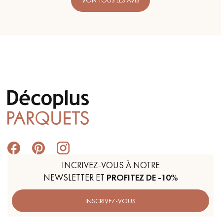
VOIR TOUS LES AVIS
INCRIVEZ-VOUS À NOTRE
NEWSLETTER ET
PROFITEZ DE -10%
INSCRIVEZ-VOUS