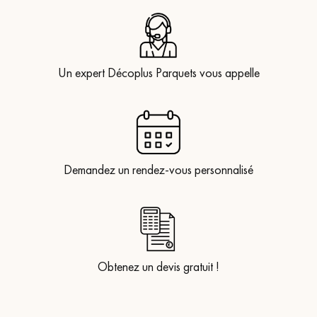
Un expert Décoplus Parquets vous appelle
Demandez un rendez-vous personnalisé
Obtenez un devis gratuit !