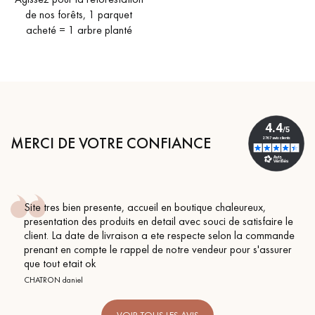
de nos forêts, 1 parquet
acheté = 1 arbre planté
MERCI DE VOTRE CONFIANCE
Site tres bien presente, accueil en boutique chaleureux,
presentation des produits en detail avec souci de satisfaire le
client. La date de livraison a ete respecte selon la commande
prenant en compte le rappel de notre vendeur pour s'assurer
que tout etait ok
CHATRON daniel