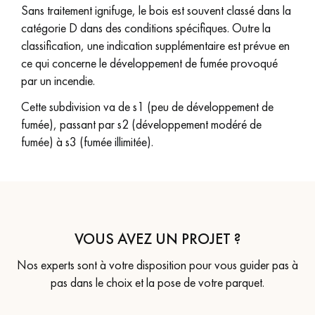
Sans traitement ignifuge, le bois est souvent classé dans la
catégorie D dans des conditions spécifiques. Outre la
classification, une indication supplémentaire est prévue en
ce qui concerne le développement de fumée provoqué
par un incendie.
Cette subdivision va de s1 (peu de développement de
fumée), passant par s2 (développement modéré de
fumée) à s3 (fumée illimitée).
VOUS AVEZ UN PROJET ?
Nos experts sont à votre disposition pour vous guider pas à
pas dans le choix et la pose de votre parquet.