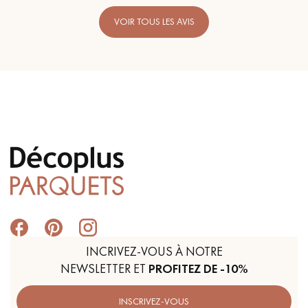
VOIR TOUS LES AVIS
INCRIVEZ-VOUS À NOTRE
NEWSLETTER ET
PROFITEZ DE -10%
INSCRIVEZ-VOUS