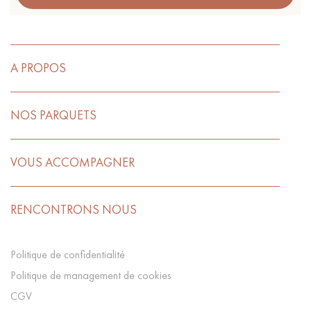
A PROPOS
NOS PARQUETS
VOUS ACCOMPAGNER
RENCONTRONS NOUS
Politique de confidentialité
Politique de management de cookies
CGV