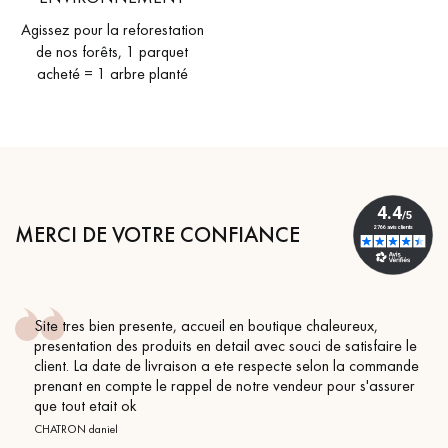
Agissez pour la reforestation
de nos forêts, 1 parquet
acheté = 1 arbre planté
MERCI DE VOTRE CONFIANCE
Site tres bien presente, accueil en boutique chaleureux,
presentation des produits en detail avec souci de satisfaire le
client. La date de livraison a ete respecte selon la commande
prenant en compte le rappel de notre vendeur pour s'assurer
que tout etait ok
CHATRON daniel