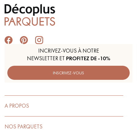
INCRIVEZ-VOUS À NOTRE
NEWSLETTER ET
PROFITEZ DE -10%
INSCRIVEZ-VOUS
A PROPOS
NOS PARQUETS