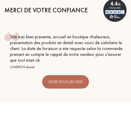
MERCI DE VOTRE CONFIANCE
Site tres bien presente, accueil en boutique chaleureux,
presentation des produits en detail avec souci de satisfaire le
client. La date de livraison a ete respecte selon la commande
prenant en compte le rappel de notre vendeur pour s'assurer
que tout etait ok
CHATRON daniel
VOIR TOUS LES AVIS