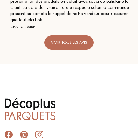
presentation des produits en detail avec souci de satisfaire le
client. La date de livraison a ete respecte selon la commande
prenant en compte le rappel de notre vendeur pour s'assurer
que tout etait ok
CHATRON daniel
VOIR TOUS LES AVIS