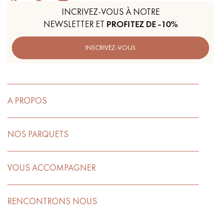
INCRIVEZ-VOUS À NOTRE
NEWSLETTER ET
PROFITEZ DE -10%
INSCRIVEZ-VOUS
A PROPOS
NOS PARQUETS
VOUS ACCOMPAGNER
RENCONTRONS NOUS