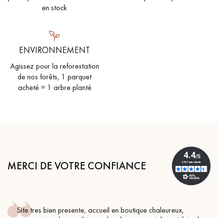
en stock
ENVIRONNEMENT
Agissez pour la reforestation
de nos forêts, 1 parquet
acheté = 1 arbre planté
MERCI DE VOTRE CONFIANCE
Site tres bien presente, accueil en boutique chaleureux,