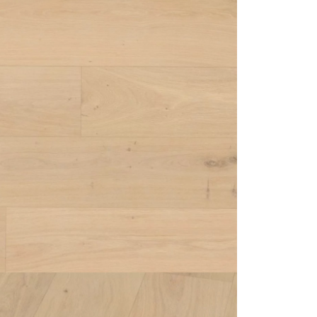
personnalisé