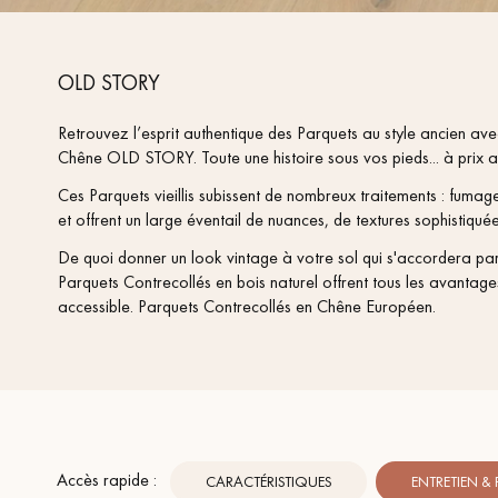
OLD STORY
Retrouvez l’esprit authentique des Parquets au style ancien a
Chêne OLD STORY. Toute une histoire sous vos pieds... à prix 
Ces Parquets vieillis subissent de nombreux traitements : fumag
et offrent un large éventail de nuances, de textures sophistiquées
De quoi donner un look vintage à votre sol qui s'accordera par
Parquets Contrecollés en bois naturel offrent tous les avantage
accessible. Parquets Contrecollés en Chêne Européen.
Accès rapide :
CARACTÉRISTIQUES
ENTRETIEN &