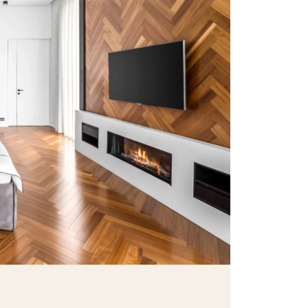
personnalisé