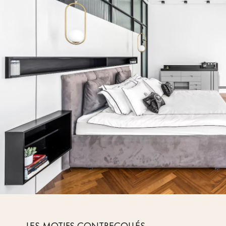
appelle
LES MOTIFS CONTRECOLLÉS