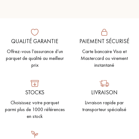
QUALITÉ GARANTIE
PAIEMENT SÉCURISÉ
Offrez-vous l’assurance d’un
Carte bancaire Visa et
parquet de qualité au meilleur
Mastercard ou virement
prix
instantané
STOCKS
LIVRAISON
Choisissez votre parquet
Livraison rapide par
parmi plus de 1000 références
transporteur spécialisé
en stock