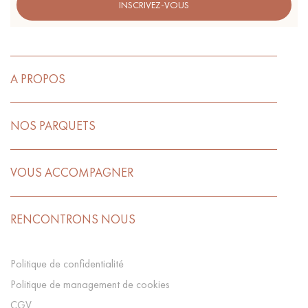
INSCRIVEZ-VOUS
A PROPOS
NOS PARQUETS
VOUS ACCOMPAGNER
RENCONTRONS NOUS
Politique de confidentialité
Politique de management de cookies
CGV