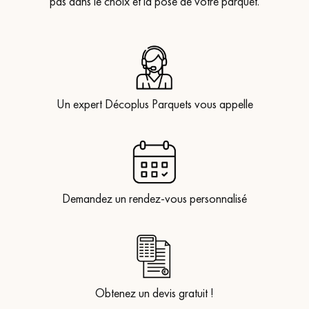
pas dans le choix et la pose de votre parquet.
Un expert Décoplus Parquets vous appelle
Demandez un rendez-vous personnalisé
Obtenez un devis gratuit !