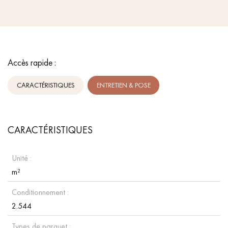
Accès rapide :
CARACTÉRISTIQUES
ENTRETIEN & POSE
CARACTÉRISTIQUES
Unité :
m²
Conditionnement :
2.544
Types de parquet :