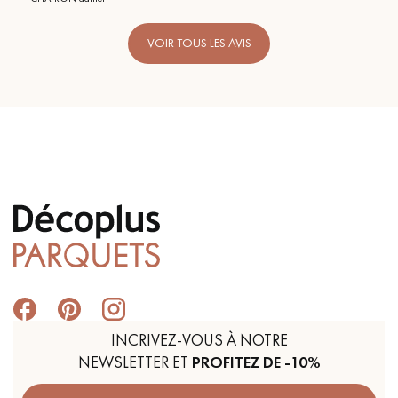
VOIR TOUS LES AVIS
INCRIVEZ-VOUS À NOTRE
NEWSLETTER ET
PROFITEZ DE -10%