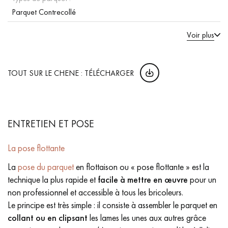
Parquet Contrecollé
Voir plus
TOUT SUR LE CHENE : TÉLÉCHARGER
ENTRETIEN ET POSE
La pose flottante
La
pose du parquet
en flottaison ou « pose flottante » est la
technique la plus rapide et
facile à mettre en œuvre
pour un
non professionnel et accessible à tous les bricoleurs.
Le principe est très simple : il consiste à assembler le parquet en
collant ou en clipsant
les lames les unes aux autres grâce