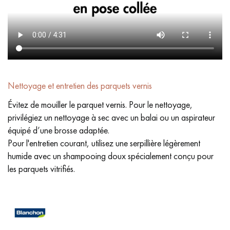
Nettoyage et entretien des parquets vernis
Évitez de mouiller le parquet vernis. Pour le nettoyage,
privilégiez un nettoyage à sec avec un balai ou un aspirateur
équipé d’une brosse adaptée.
Pour l'entretien courant, utilisez une serpillière légèrement
humide avec un shampooing doux spécialement conçu pour
les parquets vitrifiés.