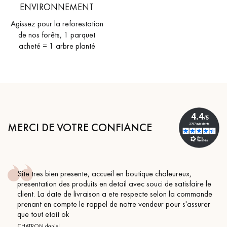
ENVIRONNEMENT
Agissez pour la reforestation
de nos forêts, 1 parquet
acheté = 1 arbre planté
MERCI DE VOTRE CONFIANCE
ccueil en boutique chaleureux,
Conseil parfait, échanges
en detail avec souci de satisfaire le
BEILE FRANCK
son a ete respecte selon la commande
el de notre vendeur pour s'assurer