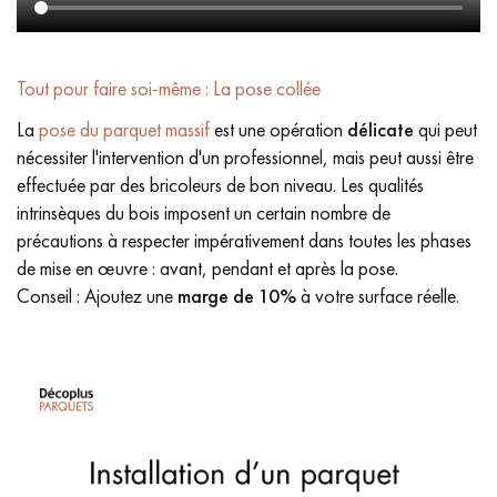
Tout pour faire soi-même : La pose collée
La
pose du parquet massif
est une opération
délicate
qui peut
nécessiter l'intervention d'un professionnel, mais peut aussi être
effectuée par des bricoleurs de bon niveau. Les qualités
intrinsèques du bois imposent un certain nombre de
précautions à respecter impérativement dans toutes les phases
de mise en œuvre : avant, pendant et après la pose.
Conseil : Ajoutez une
marge de 10%
à votre surface réelle.