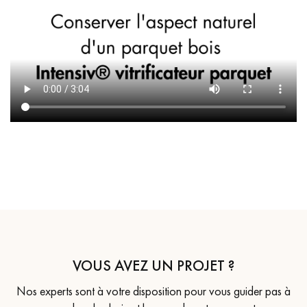
VOUS AVEZ UN PROJET ?
Nos experts sont à votre disposition pour vous guider pas à