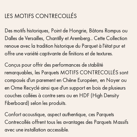
LES MOTIFS CONTRECOLLÉS
Des motifs historiques, Point de Hongrie, Bâtons Rompus ou
Dalles de Versailles, Chantilly et Aremberg... Cette Collection
renoue avec la tradition historique du Parquet à l'état pur et
offre une variété captivante de finitions et de textures.
Conçus pour offrir des performances de stabilité
remarquables, les Parquets MOTIFS CONTRECOLLÉS sont
composés d'un parement en Chêne Européen, en Noyer ou
en Orme Recyclé ainsi que d'un support en bois de plusieurs
couches collées à contre sens ou en HDF (High Density
Fiberboard) selon les produits.
Confort acoustique, aspect authentique, ces Parquets
Contrecollés offrent tous les avantages des Parquets Massifs
avec une installation accessible.