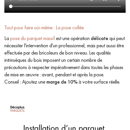
Tout pour faire soi-même : La pose collée
La
pose du parquet massif
est une opération
délicate
qui peut
nécessiter l'intervention d'un professionnel, mais peut aussi être
effectuée par des bricoleurs de bon niveau. Les qualités
intrinsèques du bois imposent un certain nombre de
précautions à respecter impérativement dans toutes les phases
de mise en œuvre : avant, pendant et après la pose.
Conseil : Ajoutez une
marge de 10%
à votre surface réelle.