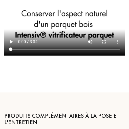
PRODUITS COMPLÉMENTAIRES À LA POSE ET
L'ENTRETIEN