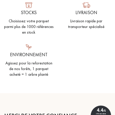
STOCKS
LIVRAISON
Choisissez votre parquet
Livraison rapide par
parmi plus de 1000 références
transporteur spécialisé
en stock
ENVIRONNEMENT
Agissez pour la reforestation
de nos forêts, 1 parquet
acheté = 1 arbre planté