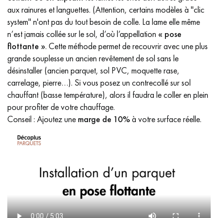
aux rainures et languettes. (Attention, certains modèles à "clic
system" n'ont pas du tout besoin de colle. La lame elle même
n’est jamais collée sur le sol, d’où l’appellation
« pose
flottante »
. Cette méthode permet de recouvrir avec une plus
grande souplesse un ancien revêtement de sol sans le
désinstaller (ancien parquet, sol PVC, moquette rase,
carrelage, pierre…). Si vous posez un contrecollé sur sol
chauffant (basse température), alors il faudra le coller en plein
pour profiter de votre chauffage.
Conseil : Ajoutez une
marge de 10%
à votre surface réelle.