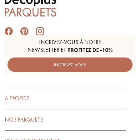
INCRIVEZ-VOUS À NOTRE
NEWSLETTER ET
PROFITEZ DE -10%
INSCRIVEZ-VOUS
A PROPOS
NOS PARQUETS