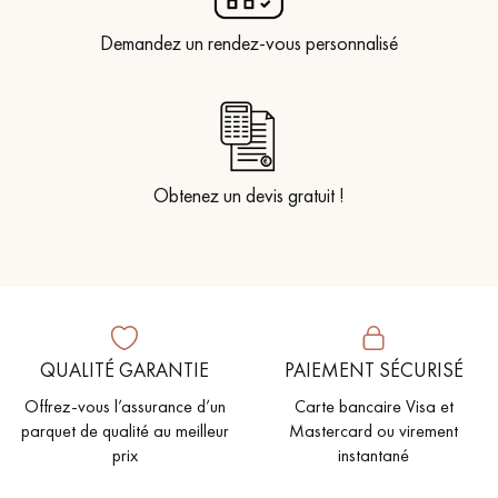
Demandez un rendez-vous personnalisé
Obtenez un devis gratuit !
QUALITÉ GARANTIE
PAIEMENT SÉCURISÉ
Offrez-vous l’assurance d’un
Carte bancaire Visa et
parquet de qualité au meilleur
Mastercard ou virement
prix
instantané