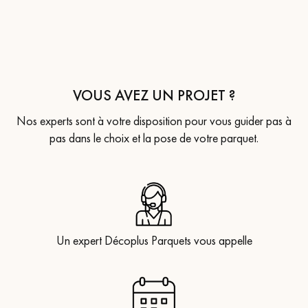
VOUS AVEZ UN PROJET ?
Nos experts sont à votre disposition pour vous guider pas à
pas dans le choix et la pose de votre parquet.
Un expert Décoplus Parquets vous appelle