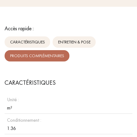
Accès rapide :
CARACTÉRISTIQUES
ENTRETIEN & POSE
PRODUITS COMPLÉMENTAIRES
CARACTÉRISTIQUES
Unité :
m²
Conditionnement :
1.36