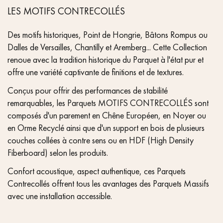
LES MOTIFS CONTRECOLLÉS
Des motifs historiques, Point de Hongrie, Bâtons Rompus ou
Dalles de Versailles, Chantilly et Aremberg... Cette Collection
renoue avec la tradition historique du Parquet à l'état pur et
offre une variété captivante de finitions et de textures.
Conçus pour offrir des performances de stabilité
remarquables, les Parquets MOTIFS CONTRECOLLÉS sont
composés d'un parement en Chêne Européen, en Noyer ou
en Orme Recyclé ainsi que d'un support en bois de plusieurs
couches collées à contre sens ou en HDF (High Density
Fiberboard) selon les produits.
Confort acoustique, aspect authentique, ces Parquets
Contrecollés offrent tous les avantages des Parquets Massifs
avec une installation accessible.