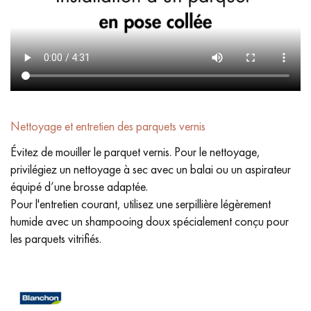
Nettoyage et entretien des parquets vernis
Évitez de mouiller le parquet vernis. Pour le nettoyage,
privilégiez un nettoyage à sec avec un balai ou un aspirateur
équipé d’une brosse adaptée.
Pour l'entretien courant, utilisez une serpillière légèrement
humide avec un shampooing doux spécialement conçu pour
les parquets vitrifiés.