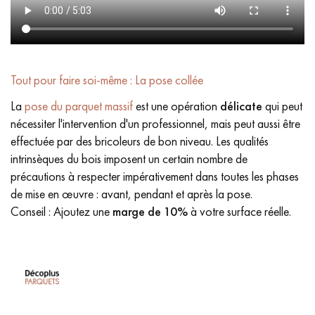
Tout pour faire soi-même : La pose collée
La
pose du parquet massif
est une opération
délicate
qui peut
nécessiter l'intervention d'un professionnel, mais peut aussi être
effectuée par des bricoleurs de bon niveau. Les qualités
intrinsèques du bois imposent un certain nombre de
précautions à respecter impérativement dans toutes les phases
de mise en œuvre : avant, pendant et après la pose.
Conseil : Ajoutez une
marge de 10%
à votre surface réelle.