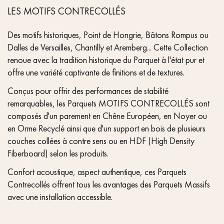
LES MOTIFS CONTRECOLLÉS
Des motifs historiques, Point de Hongrie, Bâtons Rompus ou
Dalles de Versailles, Chantilly et Aremberg... Cette Collection
renoue avec la tradition historique du Parquet à l'état pur et
offre une variété captivante de finitions et de textures.
Conçus pour offrir des performances de stabilité
remarquables, les Parquets MOTIFS CONTRECOLLÉS sont
composés d'un parement en Chêne Européen, en Noyer ou
en Orme Recyclé ainsi que d'un support en bois de plusieurs
couches collées à contre sens ou en HDF (High Density
Fiberboard) selon les produits.
Confort acoustique, aspect authentique, ces Parquets
Contrecollés offrent tous les avantages des Parquets Massifs
avec une installation accessible.