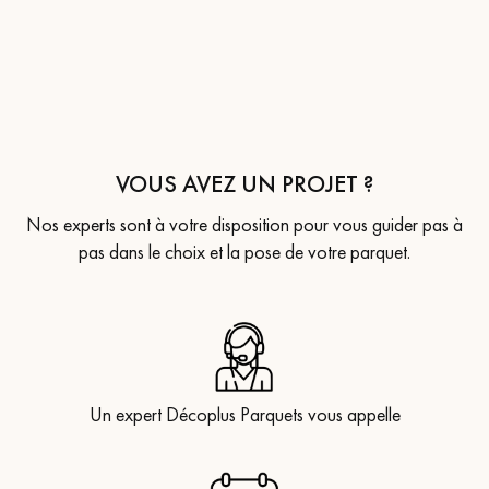
VOUS AVEZ UN PROJET ?
Nos experts sont à votre disposition pour vous guider pas à
pas dans le choix et la pose de votre parquet.
Un expert Décoplus Parquets vous appelle