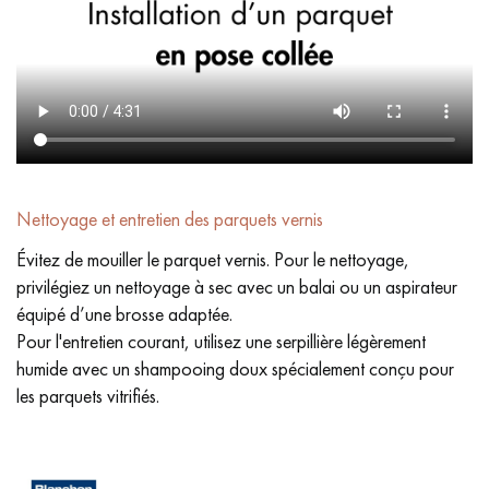
Nettoyage et entretien des parquets vernis
Évitez de mouiller le parquet vernis. Pour le nettoyage,
privilégiez un nettoyage à sec avec un balai ou un aspirateur
équipé d’une brosse adaptée.
Pour l'entretien courant, utilisez une serpillière légèrement
humide avec un shampooing doux spécialement conçu pour
les parquets vitrifiés.