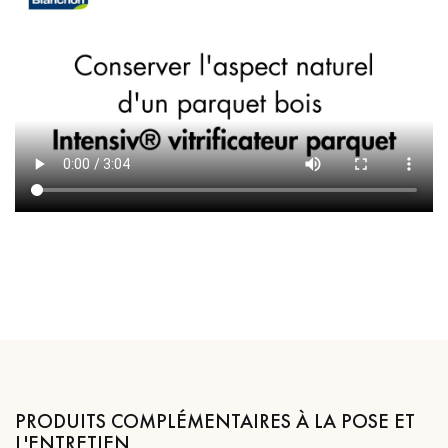
PRODUITS COMPLÉMENTAIRES À LA POSE ET
L'ENTRETIEN