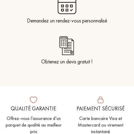
Demandez un rendez-vous personnalisé
Obtenez un devis gratuit !
QUALITÉ GARANTIE
PAIEMENT SÉCURISÉ
Offrez-vous l’assurance d’un
Carte bancaire Visa et
parquet de qualité au meilleur
Mastercard ou virement
prix
instantané