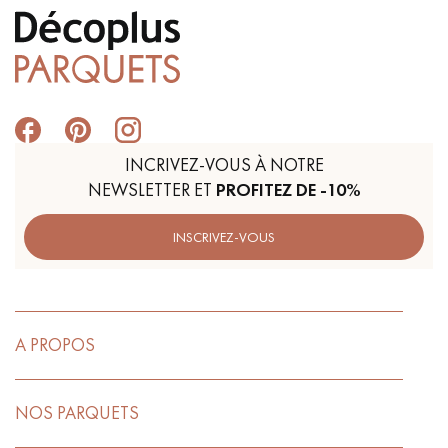
INCRIVEZ-VOUS À NOTRE
NEWSLETTER ET
PROFITEZ DE -10%
INSCRIVEZ-VOUS
A PROPOS
NOS PARQUETS