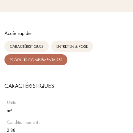
Accès rapide :
CARACTÉRISTIQUES
ENTRETIEN & POSE
PRODUITS COMPLÉMENTAIRES
CARACTÉRISTIQUES
Unité :
m²
Conditionnement :
2.88