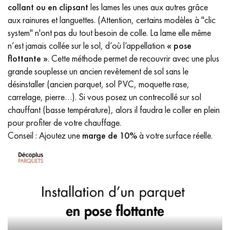
collant ou en clipsant
les lames les unes aux autres grâce
aux rainures et languettes. (Attention, certains modèles à "clic
system" n'ont pas du tout besoin de colle. La lame elle même
n’est jamais collée sur le sol, d’où l’appellation
« pose
flottante »
. Cette méthode permet de recouvrir avec une plus
grande souplesse un ancien revêtement de sol sans le
désinstaller (ancien parquet, sol PVC, moquette rase,
carrelage, pierre…). Si vous posez un contrecollé sur sol
chauffant (basse température), alors il faudra le coller en plein
pour profiter de votre chauffage.
Conseil : Ajoutez une
marge de 10%
à votre surface réelle.