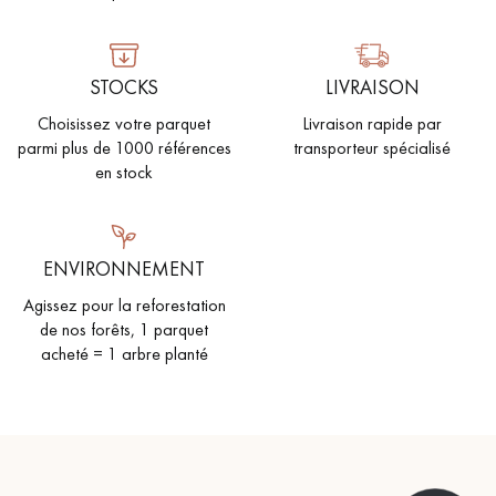
STOCKS
LIVRAISON
Choisissez votre parquet
Livraison rapide par
parmi plus de 1000 références
transporteur spécialisé
en stock
ENVIRONNEMENT
Agissez pour la reforestation
de nos forêts, 1 parquet
acheté = 1 arbre planté