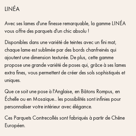
LINÉA
Avec ses lames d'une finesse remarquable, la gamme LINÉA
vous offre des parquets d'un chic absolu !
Disponibles dans une variété de teintes avec un fini mat,
chaque lame est sublimée par des bords chanfreinés qui
ajoutent une dimension texturée. De plus, cette gamme
propose une grande variété de poses qui, grâce à ses lames
extra fines, vous permettent de créer des sols sophistiqués et
uniques.
Que ce soit une pose à l'Anglaise, en Bâtons Rompus, en
Échelle ou en Mosaïque... les possibilités sont infinies pour
personnaliser votre intérieur avec élégance.
Ces Parquets Contrecollés sont fabriqués à partir de Chêne
Européen.