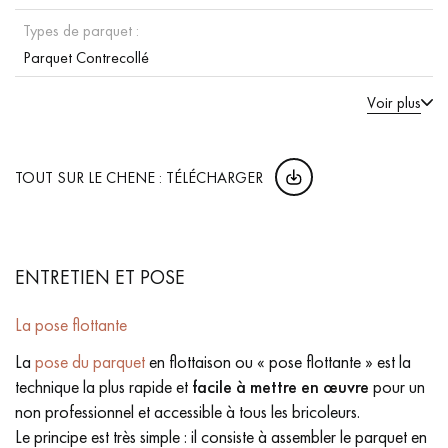
Types de parquet :
Parquet Contrecollé
Voir plus
TOUT SUR LE CHENE : TÉLÉCHARGER
ENTRETIEN ET POSE
La pose flottante
La
pose du parquet
en flottaison ou « pose flottante » est la
technique la plus rapide et
facile à mettre en œuvre
pour un
non professionnel et accessible à tous les bricoleurs.
Le principe est très simple : il consiste à assembler le parquet en