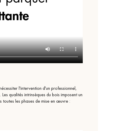
nécessiter l'intervention d'un professionnel,
 Les qualités intrinsèques du bois imposent un
 toutes les phases de mise en œuvre :