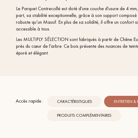
appelle
Le Parquet Contrecollé est doté d'une couche d'usure de 4 mm, 
part, sa stabilité exceptionnelle, grâce à son support composé
robuste qu’un Massif. En plus de sa solidité, il offre un confort a
accessible à tous.
Les MULTIPLY SÉLECTION sont fabriqués à partir de Chêne Eu
près du cœur de l’arbre. Ce bois présente des nuances de teint
épuré et élégant.
Accès rapide :
CARACTÉRISTIQUES
ENTRETIEN &
PRODUITS COMPLÉMENTAIRES