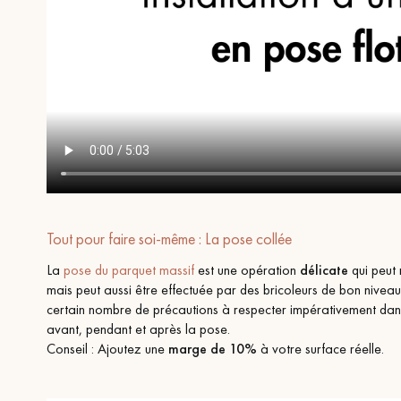
Tout pour faire soi-même : La pose collée
La
pose du parquet massif
est une opération
délicate
qui peut 
mais peut aussi être effectuée par des bricoleurs de bon niveau.
certain nombre de précautions à respecter impérativement dans
avant, pendant et après la pose.
Conseil : Ajoutez une
marge de 10%
à votre surface réelle.