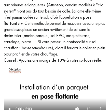
aux rainures et languettes. (Attention, certains modèles à "clic
system" n'ont pas du tout besoin de colle. La lame elle même
n’est jamais collée sur le sol, d’où l’appellation
« pose
flottante »
. Cette méthode permet de recouvrir avec une plus
grande souplesse un ancien revêtement de sol sans le
désinstaller (ancien parquet, sol PVC, moquette rase,
carrelage, pierre…). Si vous posez un contrecollé sur sol
chauffant (basse température), alors il faudra le coller en plein
pour profiter de votre chauffage.
Conseil : Ajoutez une
marge de 10%
à votre surface réelle.