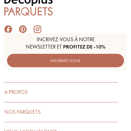
INCRIVEZ-VOUS À NOTRE
NEWSLETTER ET
PROFITEZ DE -10%
INSCRIVEZ-VOUS
A PROPOS
NOS PARQUETS