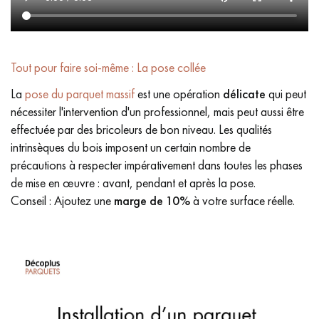
Tout pour faire soi-même : La pose collée
La
pose du parquet massif
est une opération
délicate
qui peut
nécessiter l'intervention d'un professionnel, mais peut aussi être
effectuée par des bricoleurs de bon niveau. Les qualités
intrinsèques du bois imposent un certain nombre de
précautions à respecter impérativement dans toutes les phases
de mise en œuvre : avant, pendant et après la pose.
Conseil : Ajoutez une
marge de 10%
à votre surface réelle.