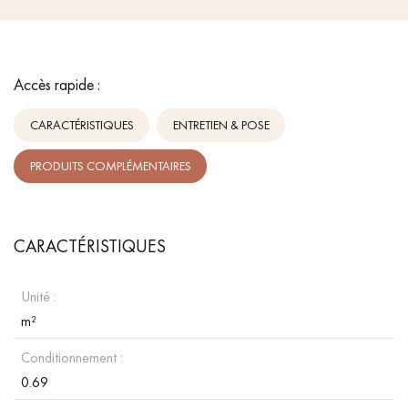
Accès rapide :
CARACTÉRISTIQUES
ENTRETIEN & POSE
PRODUITS COMPLÉMENTAIRES
CARACTÉRISTIQUES
Unité :
m²
Conditionnement :
0.69