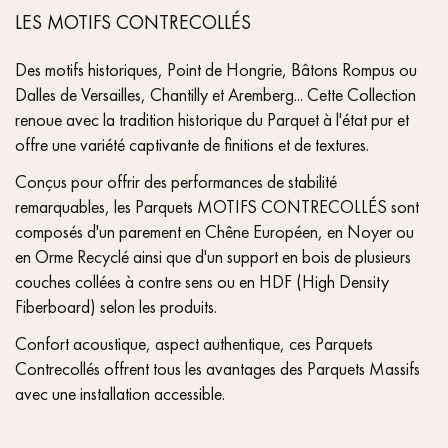
LES MOTIFS CONTRECOLLÉS
Des motifs historiques, Point de Hongrie, Bâtons Rompus ou
Dalles de Versailles, Chantilly et Aremberg... Cette Collection
renoue avec la tradition historique du Parquet à l'état pur et
offre une variété captivante de finitions et de textures.
Conçus pour offrir des performances de stabilité
remarquables, les Parquets MOTIFS CONTRECOLLÉS sont
composés d'un parement en Chêne Européen, en Noyer ou
en Orme Recyclé ainsi que d'un support en bois de plusieurs
couches collées à contre sens ou en HDF (High Density
Fiberboard) selon les produits.
Confort acoustique, aspect authentique, ces Parquets
Contrecollés offrent tous les avantages des Parquets Massifs
avec une installation accessible.