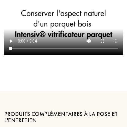
PRODUITS COMPLÉMENTAIRES À LA POSE ET
L'ENTRETIEN