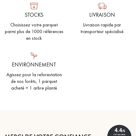
STOCKS
LIVRAISON
Choisissez votre parquet
Livraison rapide par
parmi plus de 1000 références
transporteur spécialisé
en stock
ENVIRONNEMENT
Agissez pour la reforestation
de nos forêts, 1 parquet
acheté = 1 arbre planté