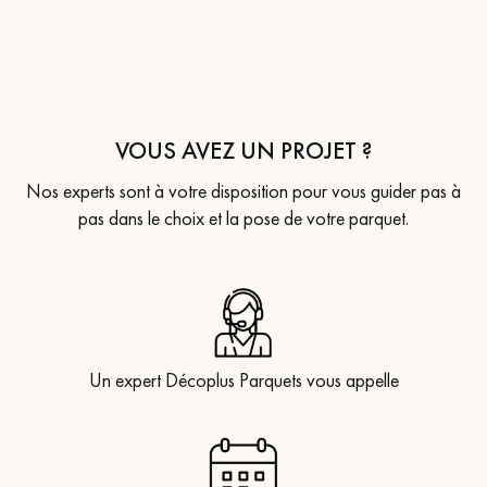
VOUS AVEZ UN PROJET ?
Nos experts sont à votre disposition pour vous guider pas à
pas dans le choix et la pose de votre parquet.
Un expert Décoplus Parquets vous appelle