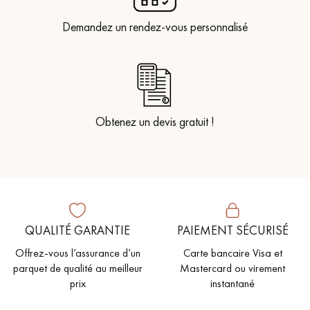
Demandez un rendez-vous personnalisé
Obtenez un devis gratuit !
QUALITÉ GARANTIE
PAIEMENT SÉCURISÉ
Offrez-vous l’assurance d’un
Carte bancaire Visa et
parquet de qualité au meilleur
Mastercard ou virement
prix
instantané