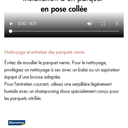
Nettoyage et entretien des parquets vernis
Évitez de mouiller le parquet vernis. Pour le nettoyage,
privilégiez un nettoyage à sec avec un balai ou un aspirateur
équipé d’une brosse adaptée.
Pour l'entretien courant, utilisez une serpillière légèrement
humide avec un shampooing doux spécialement conçu pour
les parquets vitrifiés.