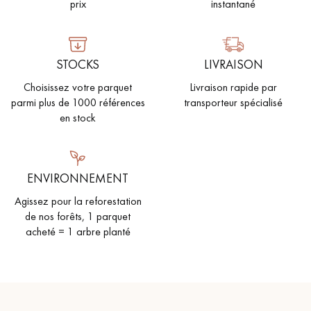
prix
instantané
STOCKS
LIVRAISON
Choisissez votre parquet
Livraison rapide par
parmi plus de 1000 références
transporteur spécialisé
en stock
ENVIRONNEMENT
Agissez pour la reforestation
de nos forêts, 1 parquet
acheté = 1 arbre planté