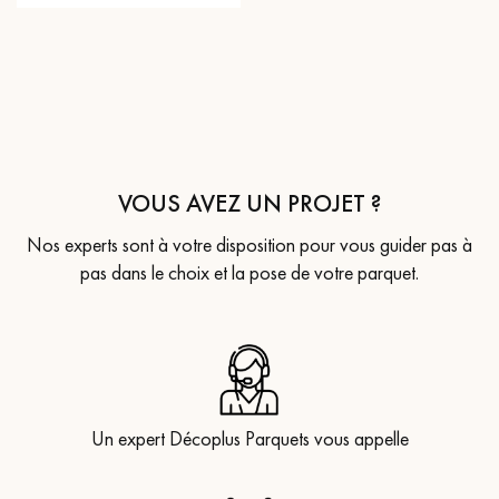
VOUS AVEZ UN PROJET ?
Nos experts sont à votre disposition pour vous guider pas à
pas dans le choix et la pose de votre parquet.
Un expert Décoplus Parquets vous appelle