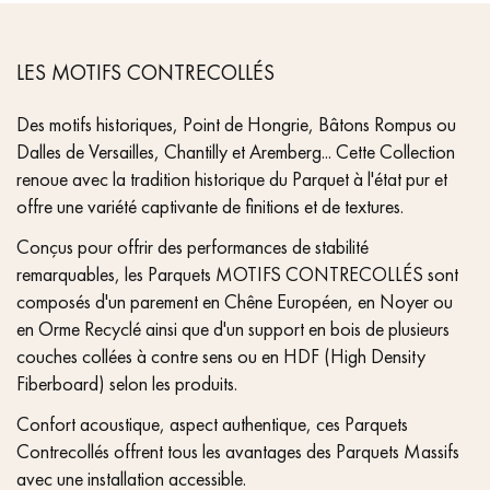
LES MOTIFS CONTRECOLLÉS
Des motifs historiques, Point de Hongrie, Bâtons Rompus ou
Dalles de Versailles, Chantilly et Aremberg... Cette Collection
renoue avec la tradition historique du Parquet à l'état pur et
offre une variété captivante de finitions et de textures.
Conçus pour offrir des performances de stabilité
remarquables, les Parquets MOTIFS CONTRECOLLÉS sont
composés d'un parement en Chêne Européen, en Noyer ou
en Orme Recyclé ainsi que d'un support en bois de plusieurs
couches collées à contre sens ou en HDF (High Density
Fiberboard) selon les produits.
Confort acoustique, aspect authentique, ces Parquets
Contrecollés offrent tous les avantages des Parquets Massifs
avec une installation accessible.