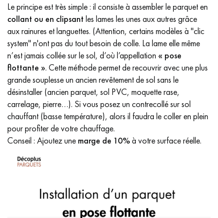
Le principe est très simple : il consiste à assembler le parquet en
collant ou en clipsant
les lames les unes aux autres grâce
aux rainures et languettes. (Attention, certains modèles à "clic
system" n'ont pas du tout besoin de colle. La lame elle même
n’est jamais collée sur le sol, d’où l’appellation
« pose
flottante »
. Cette méthode permet de recouvrir avec une plus
grande souplesse un ancien revêtement de sol sans le
désinstaller (ancien parquet, sol PVC, moquette rase,
carrelage, pierre…). Si vous posez un contrecollé sur sol
chauffant (basse température), alors il faudra le coller en plein
pour profiter de votre chauffage.
Conseil : Ajoutez une
marge de 10%
à votre surface réelle.