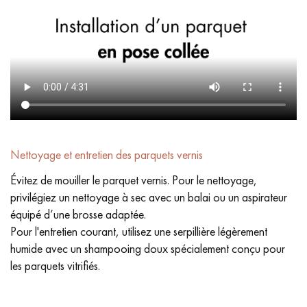
Nettoyage et entretien des parquets vernis
Évitez de mouiller le parquet vernis. Pour le nettoyage,
privilégiez un nettoyage à sec avec un balai ou un aspirateur
équipé d’une brosse adaptée.
Pour l'entretien courant, utilisez une serpillière légèrement
humide avec un shampooing doux spécialement conçu pour
les parquets vitrifiés.