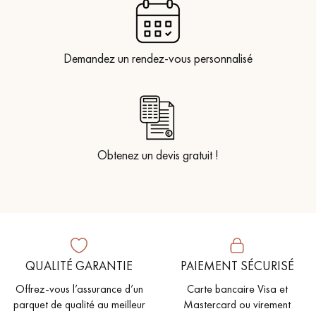
Demandez un rendez-vous personnalisé
Obtenez un devis gratuit !
QUALITÉ GARANTIE
PAIEMENT SÉCURISÉ
Offrez-vous l’assurance d’un
Carte bancaire Visa et
parquet de qualité au meilleur
Mastercard ou virement