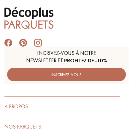
INCRIVEZ-VOUS À NOTRE
NEWSLETTER ET
PROFITEZ DE -10%
INSCRIVEZ-VOUS
A PROPOS
NOS PARQUETS