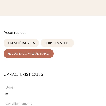
Accès rapide :
CARACTÉRISTIQUES
ENTRETIEN & POSE
PRODUITS COMPLÉMENTAIRES
CARACTÉRISTIQUES
Unité :
m²
Conditionnement :