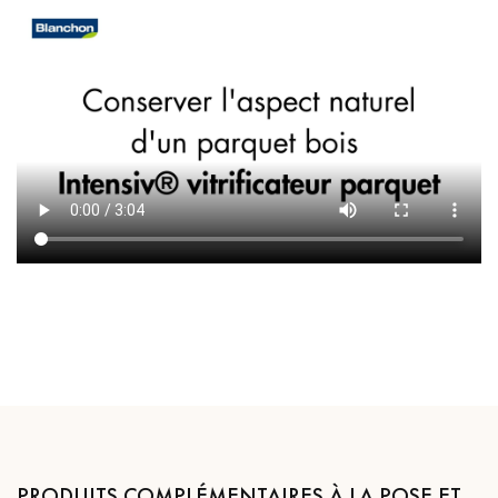
PRODUITS COMPLÉMENTAIRES À LA POSE ET