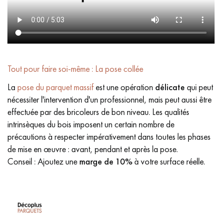
Tout pour faire soi-même : La pose collée
La
pose du parquet massif
est une opération
délicate
qui peut
nécessiter l'intervention d'un professionnel, mais peut aussi être
effectuée par des bricoleurs de bon niveau. Les qualités
intrinsèques du bois imposent un certain nombre de
précautions à respecter impérativement dans toutes les phases
de mise en œuvre : avant, pendant et après la pose.
Conseil : Ajoutez une
marge de 10%
à votre surface réelle.