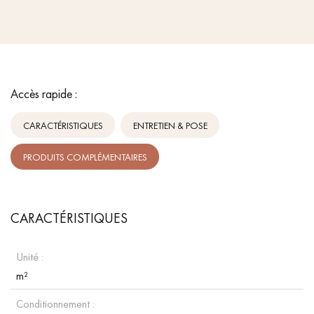
Accès rapide :
CARACTÉRISTIQUES
ENTRETIEN & POSE
PRODUITS COMPLÉMENTAIRES
CARACTÉRISTIQUES
Unité :
m²
Conditionnement :