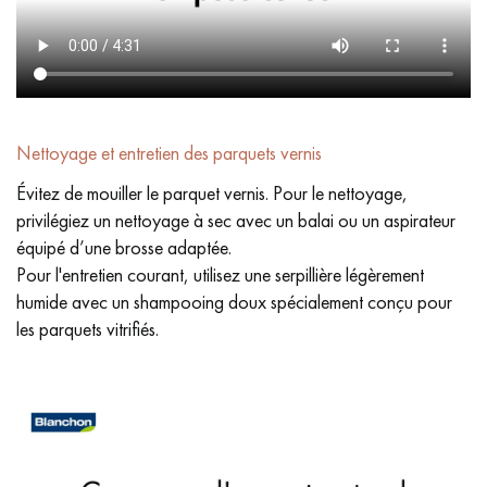
Nettoyage et entretien des parquets vernis
Évitez de mouiller le parquet vernis. Pour le nettoyage,
privilégiez un nettoyage à sec avec un balai ou un aspirateur
équipé d’une brosse adaptée.
Pour l'entretien courant, utilisez une serpillière légèrement
humide avec un shampooing doux spécialement conçu pour
les parquets vitrifiés.