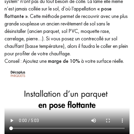
system" n'ont pas du tout besoin de colle. La lame elle même
n’est jamais collée sur le sol, d’où l’appellation
« pose
flottante »
. Cette méthode permet de recouvrir avec une plus
grande souplesse un ancien revêtement de sol sans le
désinstaller (ancien parquet, sol PVC, moquette rase,
carrelage, pierre…). Si vous posez un contrecollé sur sol
chauffant (basse température), alors il faudra le coller en plein
pour profiter de votre chauffage.
Conseil : Ajoutez une
marge de 10%
à votre surface réelle.