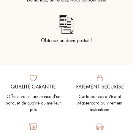
Obtenez un devis gratuit !
QUALITÉ GARANTIE
PAIEMENT SÉCURISÉ
Offrez-vous l’assurance d’un
Carte bancaire Visa et
parquet de qualité au meilleur
Mastercard ou virement
prix
instantané