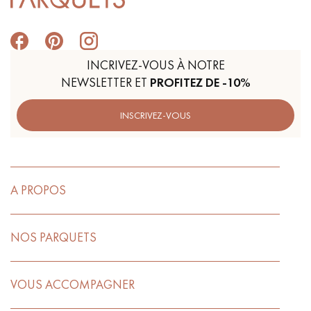
INCRIVEZ-VOUS À NOTRE
NEWSLETTER ET
PROFITEZ DE -10%
INSCRIVEZ-VOUS
A PROPOS
NOS PARQUETS
VOUS ACCOMPAGNER