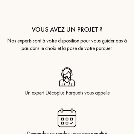
VOUS AVEZ UN PROJET ?
Nos experts sont à votre disposition pour vous guider pas à
pas dans le choix et la pose de votre parquet.
Un expert Décoplus Parquets vous appelle
Demandez un rendez-vous personnalisé