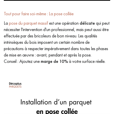
Tout pour faire soi-même : La pose collée
La
pose du parquet massif
est une opération
délicate
qui peut
nécessiter l'intervention d'un professionnel, mais peut aussi être
effectuée par des bricoleurs de bon niveau. Les qualités
intrinsèques du bois imposent un certain nombre de
précautions à respecter impérativement dans toutes les phases
de mise en œuvre : avant, pendant et après la pose.
Conseil : Ajoutez une
marge de 10%
à votre surface réelle.