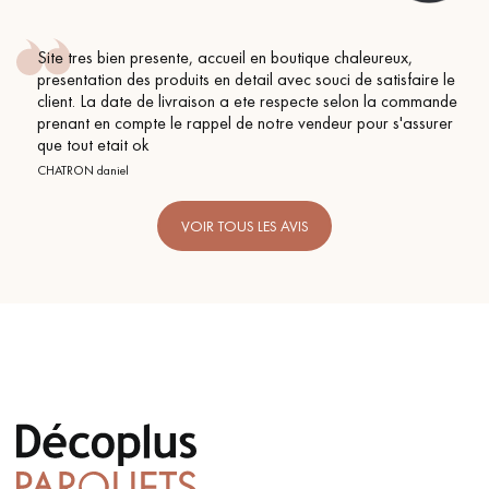
Site tres bien presente, accueil en boutique chaleureux,
presentation des produits en detail avec souci de satisfaire le
client. La date de livraison a ete respecte selon la commande
prenant en compte le rappel de notre vendeur pour s'assurer
que tout etait ok
CHATRON daniel
VOIR TOUS LES AVIS