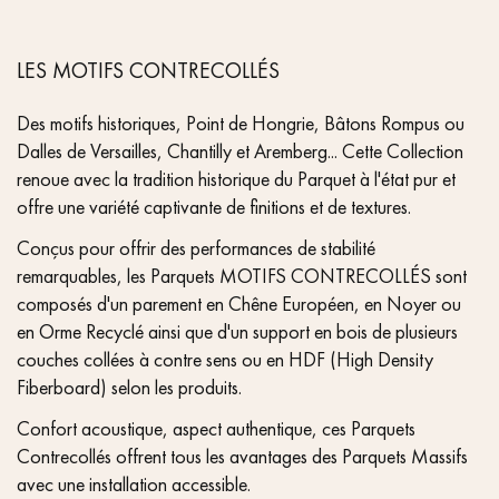
LES MOTIFS CONTRECOLLÉS
Des motifs historiques, Point de Hongrie, Bâtons Rompus ou
Dalles de Versailles, Chantilly et Aremberg... Cette Collection
renoue avec la tradition historique du Parquet à l'état pur et
offre une variété captivante de finitions et de textures.
Conçus pour offrir des performances de stabilité
remarquables, les Parquets MOTIFS CONTRECOLLÉS sont
composés d'un parement en Chêne Européen, en Noyer ou
en Orme Recyclé ainsi que d'un support en bois de plusieurs
couches collées à contre sens ou en HDF (High Density
Fiberboard) selon les produits.
Confort acoustique, aspect authentique, ces Parquets
Contrecollés offrent tous les avantages des Parquets Massifs
avec une installation accessible.