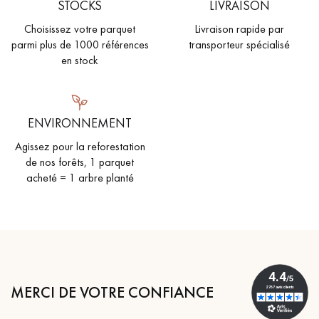
STOCKS
LIVRAISON
Choisissez votre parquet
Livraison rapide par
parmi plus de 1000 références
transporteur spécialisé
en stock
ENVIRONNEMENT
Agissez pour la reforestation
de nos forêts, 1 parquet
acheté = 1 arbre planté
MERCI DE VOTRE CONFIANCE