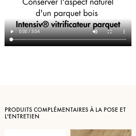
PRODUITS COMPLÉMENTAIRES À LA POSE ET
L'ENTRETIEN