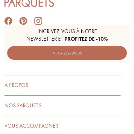
INCRIVEZ-VOUS À NOTRE
NEWSLETTER ET
PROFITEZ DE -10%
INSCRIVEZ-VOUS
A PROPOS
NOS PARQUETS
VOUS ACCOMPAGNER