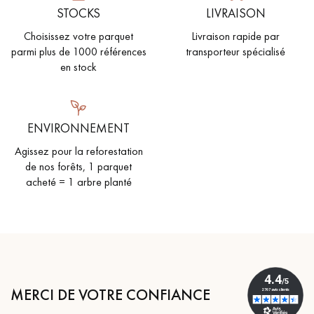
STOCKS
LIVRAISON
Choisissez votre parquet
Livraison rapide par
parmi plus de 1000 références
transporteur spécialisé
en stock
ENVIRONNEMENT
Agissez pour la reforestation
de nos forêts, 1 parquet
acheté = 1 arbre planté
MERCI DE VOTRE CONFIANCE