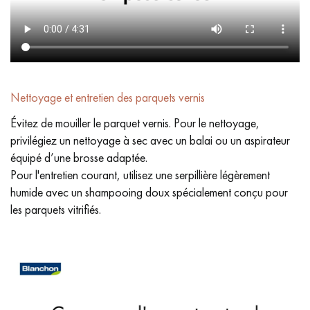
Nettoyage et entretien des parquets vernis
Évitez de mouiller le parquet vernis. Pour le nettoyage,
privilégiez un nettoyage à sec avec un balai ou un aspirateur
équipé d’une brosse adaptée.
Pour l'entretien courant, utilisez une serpillière légèrement
humide avec un shampooing doux spécialement conçu pour
les parquets vitrifiés.