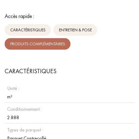
Accès rapide :
CARACTÉRISTIQUES
ENTRETIEN & POSE
PRODUITS COMPLÉMENTAIRES
CARACTÉRISTIQUES
Unité :
m²
Conditionnement :
2.888
Types de parquet :
Parquet Contrecollé