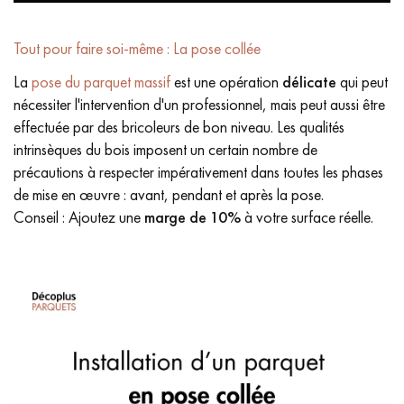
Tout pour faire soi-même : La pose collée
La
pose du parquet massif
est une opération
délicate
qui peut
nécessiter l'intervention d'un professionnel, mais peut aussi être
effectuée par des bricoleurs de bon niveau. Les qualités
intrinsèques du bois imposent un certain nombre de
précautions à respecter impérativement dans toutes les phases
de mise en œuvre : avant, pendant et après la pose.
Conseil : Ajoutez une
marge de 10%
à votre surface réelle.