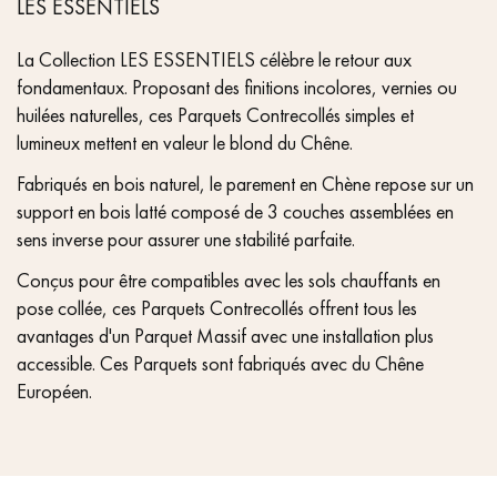
LES ESSENTIELS
La Collection LES ESSENTIELS célèbre le retour aux
fondamentaux. Proposant des finitions incolores, vernies ou
huilées naturelles, ces Parquets Contrecollés simples et
lumineux mettent en valeur le blond du Chêne.
Fabriqués en bois naturel, le parement en Chène repose sur un
support en bois latté composé de 3 couches assemblées en
sens inverse pour assurer une stabilité parfaite.
Conçus pour être compatibles avec les sols chauffants en
pose collée, ces Parquets Contrecollés offrent tous les
avantages d'un Parquet Massif avec une installation plus
accessible. Ces Parquets sont fabriqués avec du Chêne
Européen.