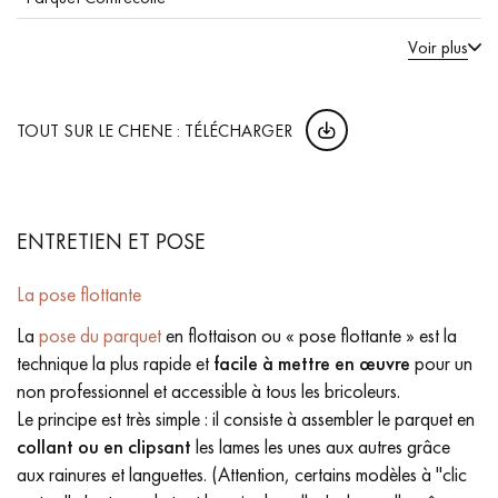
Voir plus
TOUT SUR LE CHENE : TÉLÉCHARGER
ENTRETIEN ET POSE
La pose flottante
La
pose du parquet
en flottaison ou « pose flottante » est la
technique la plus rapide et
facile à mettre en œuvre
pour un
non professionnel et accessible à tous les bricoleurs.
Le principe est très simple : il consiste à assembler le parquet en
collant ou en clipsant
les lames les unes aux autres grâce
aux rainures et languettes. (Attention, certains modèles à "clic