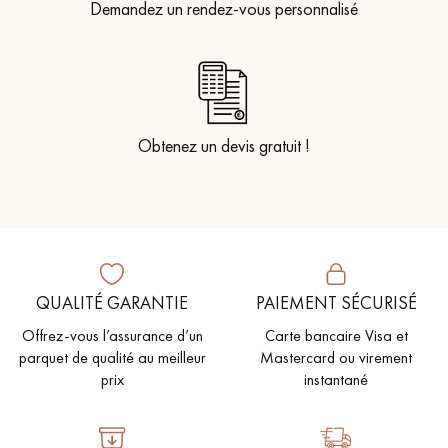
Demandez un rendez-vous personnalisé
Obtenez un devis gratuit !
QUALITÉ GARANTIE
PAIEMENT SÉCURISÉ
Offrez-vous l’assurance d’un
Carte bancaire Visa et
parquet de qualité au meilleur
Mastercard ou virement
prix
instantané