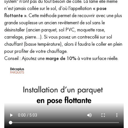
system" n'ont pas du tout besoin de colle. La lame elle même
n’est jamais collée sur le sol, d’où l’appellation
« pose
flottante »
. Cette méthode permet de recouvrir avec une plus
grande souplesse un ancien revêtement de sol sans le
désinstaller (ancien parquet, sol PVC, moquette rase,
carrelage, pierre…). Si vous posez un contrecollé sur sol
chauffant (basse température), alors il faudra le coller en plein
pour profiter de votre chauffage.
Conseil : Ajoutez une
marge de 10%
à votre surface réelle.