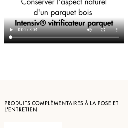
PRODUITS COMPLÉMENTAIRES À LA POSE ET
L'ENTRETIEN