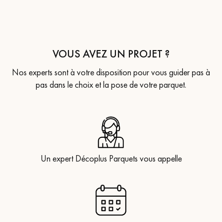
VOUS AVEZ UN PROJET ?
Nos experts sont à votre disposition pour vous guider pas à
pas dans le choix et la pose de votre parquet.
Un expert Décoplus Parquets vous appelle