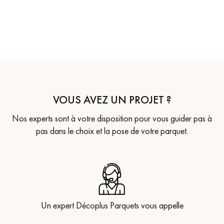
VOUS AVEZ UN PROJET ?
Nos experts sont à votre disposition pour vous guider pas à
pas dans le choix et la pose de votre parquet.
Un expert Décoplus Parquets vous appelle