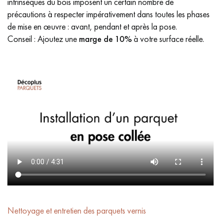
intrinsèques du bois imposent un certain nombre de
précautions à respecter impérativement dans toutes les phases
de mise en œuvre : avant, pendant et après la pose.
Conseil : Ajoutez une
marge de 10%
à votre surface réelle.
Nettoyage et entretien des parquets vernis