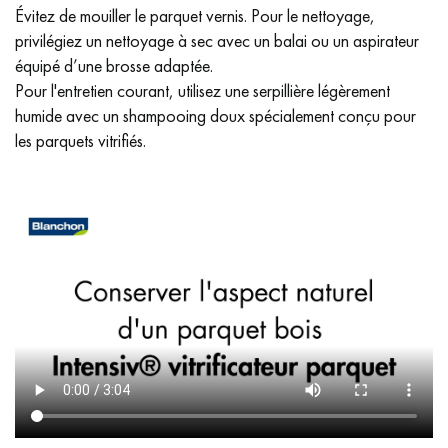
Évitez de mouiller le parquet vernis. Pour le nettoyage,
privilégiez un nettoyage à sec avec un balai ou un aspirateur
équipé d’une brosse adaptée.
Pour l'entretien courant, utilisez une serpillière légèrement
humide avec un shampooing doux spécialement conçu pour
les parquets vitrifiés.