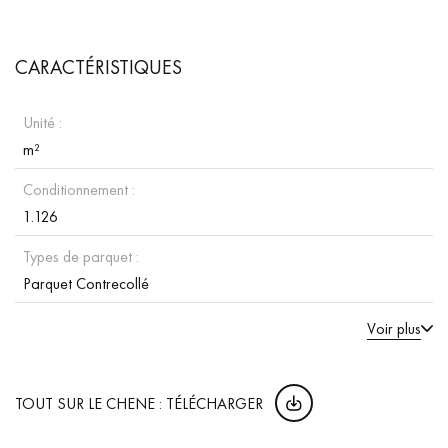
CARACTÉRISTIQUES
Unité :
m²
Conditionnement :
1.126
Types de parquet :
Parquet Contrecollé
Voir plus
TOUT SUR LE CHENE : TÉLÉCHARGER