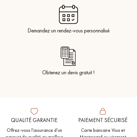
Demandez un rendez-vous personnalisé
Obtenez un devis gratuit !
QUALITÉ GARANTIE
PAIEMENT SÉCURISÉ
Offrez-vous l’assurance d’un
Carte bancaire Visa et
parquet de qualité au meilleur
Mastercard ou virement