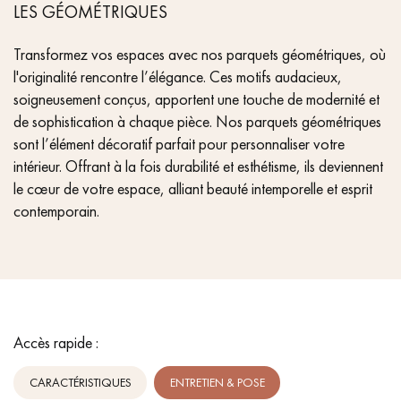
LES GÉOMÉTRIQUES
Transformez vos espaces avec nos parquets géométriques, où
l'originalité rencontre l’élégance. Ces motifs audacieux,
soigneusement conçus, apportent une touche de modernité et
de sophistication à chaque pièce. Nos parquets géométriques
sont l’élément décoratif parfait pour personnaliser votre
intérieur. Offrant à la fois durabilité et esthétisme, ils deviennent
le cœur de votre espace, alliant beauté intemporelle et esprit
contemporain.
Accès rapide :
CARACTÉRISTIQUES
ENTRETIEN & POSE