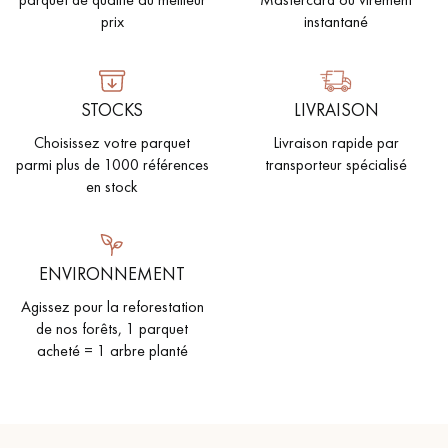
prix
instantané
STOCKS
LIVRAISON
Choisissez votre parquet
Livraison rapide par
parmi plus de 1000 références
transporteur spécialisé
en stock
ENVIRONNEMENT
Agissez pour la reforestation
de nos forêts, 1 parquet
acheté = 1 arbre planté