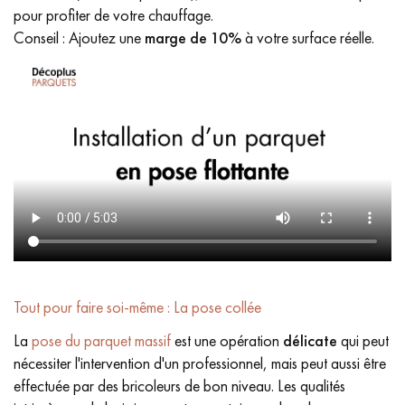
pour profiter de votre chauffage.
Conseil : Ajoutez une
marge de 10%
à votre surface réelle.
Tout pour faire soi-même : La pose collée
La
pose du parquet massif
est une opération
délicate
qui peut
nécessiter l'intervention d'un professionnel, mais peut aussi être
effectuée par des bricoleurs de bon niveau. Les qualités