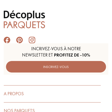
INCRIVEZ-VOUS À NOTRE
NEWSLETTER ET
PROFITEZ DE -10%
INSCRIVEZ-VOUS
A PROPOS
NOS PARQUETS