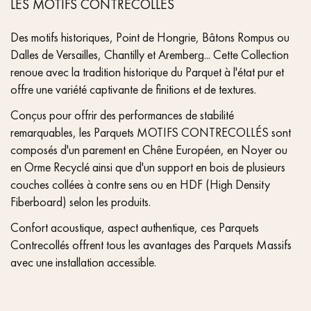
LES MOTIFS CONTRECOLLÉS
Des motifs historiques, Point de Hongrie, Bâtons Rompus ou
Dalles de Versailles, Chantilly et Aremberg... Cette Collection
renoue avec la tradition historique du Parquet à l'état pur et
offre une variété captivante de finitions et de textures.
Conçus pour offrir des performances de stabilité
remarquables, les Parquets MOTIFS CONTRECOLLÉS sont
composés d'un parement en Chêne Européen, en Noyer ou
en Orme Recyclé ainsi que d'un support en bois de plusieurs
couches collées à contre sens ou en HDF (High Density
Fiberboard) selon les produits.
Confort acoustique, aspect authentique, ces Parquets
Contrecollés offrent tous les avantages des Parquets Massifs
avec une installation accessible.