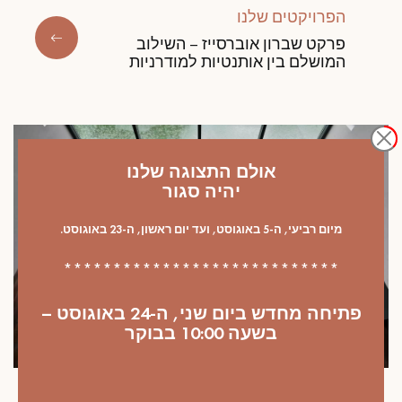
הפרויקטים שלנו
פרקט שברון אוברסייז – השילוב
המושלם בין אותנטיות למודרניות
אולם התצוגה שלנו
יהיה סגור
מיום רביעי, ה-5 באוגוסט, ועד יום ראשון, ה-23 באוגוסט.
****************************
פתיחה מחדש ביום שני, ה-24 באוגוסט –
בשעה 10:00 בבוקר
הפרויקטים שלנו