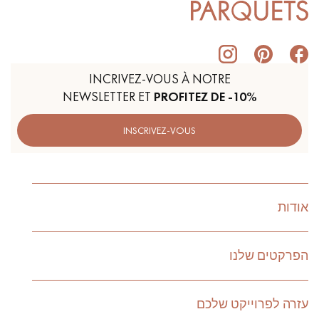
INCRIVEZ-VOUS À NOTRE
NEWSLETTER ET
PROFITEZ DE -10%
INSCRIVEZ-VOUS
אודות
הפרקטים שלנו
עזרה לפרוייקט שלכם