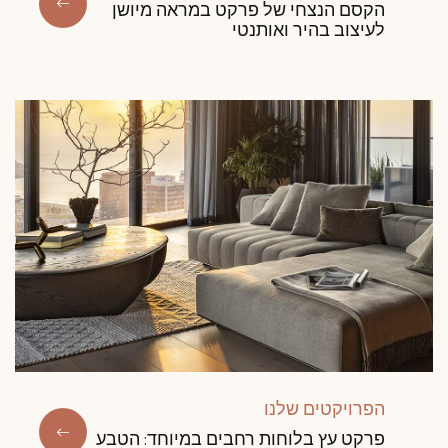
הקסם הנצחי של פרקט במראה מיושן
לעיצוב בהיר ואותנטי
הפרויקטים שלנו
פרקט עץ בלוחות רחבים במיוחד: הטבע