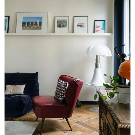
קבל שיחה חוזרת מיועץ של דקופלוס פרקטים.
קבעו פגישה מותאמת אישית.
קבלו הצעת מחיר בחינם!