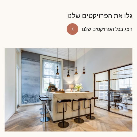
גלו את הפרויקטים שלנו
הצג בכל הפרויקטים שלנו