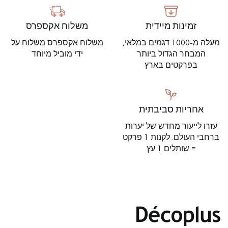
זמינות מיידית
משלוח אקספרס
מעלה מ-1000 דגמים במלאי,
משלוח אקספרס משלוח על
המבחר הגדול ביותר
ידי מוביל מיוחד
בפרקטים בארץ
אחריות סביבתית
עזרו לייעור מחדש של יערות
ברחבי העולם. לקנות 1 פרקט
= שותלים 1 עץ