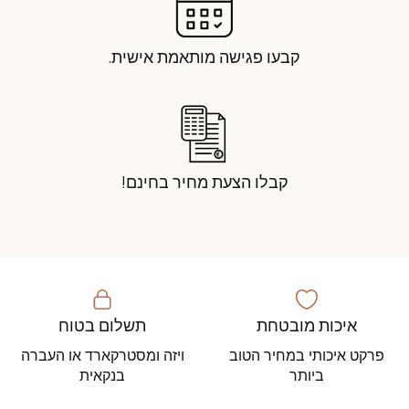
קבעו פגישה מותאמת אישית.
קבלו הצעת מחיר בחינם!
איכות מובטחת
תשלום בטוח
פרקט איכותי במחיר הטוב
ויזה ומסטרקארד או העברה
ביותר
בנקאית