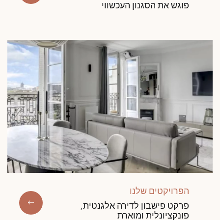
פוגש את הסגנון העכשווי
הפרויקטים שלנו
פרקט פישבון לדירה אלגנטית,
פונקציונלית ומוארת