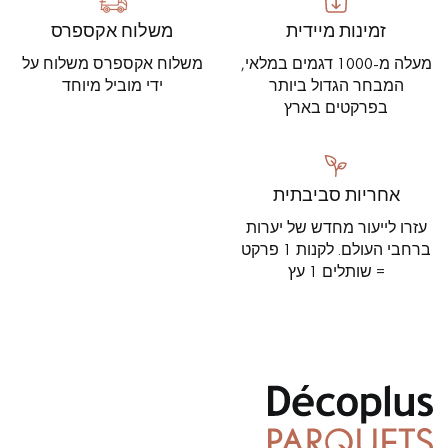
זמינות מיידית
משלוח אקספרס
מעלה מ-1000 דגמים במלאי,
משלוח אקספרס משלוח על
המבחר הגדול ביותר
ידי מוביל מיוחד
בפרקטים בארץ
אחריות סביבתית
עזרו לייעור מחדש של יערות
ברחבי העולם. לקנות 1 פרקט
= שותלים 1 עץ