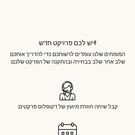
?יש לכם פרויקט חדש
המומחים שלנו עומדים לרשותכם כדי להדריך אותכם
שלב אחר שלב בבחירה ובהתקנה של הפרקט שלכם.
קבל שיחה חוזרת מיועץ של דקופלוס פרקטים.