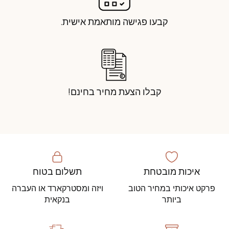
קבעו פגישה מותאמת אישית.
קבלו הצעת מחיר בחינם!
איכות מובטחת
תשלום בטוח
פרקט איכותי במחיר הטוב
ויזה ומסטרקארד או העברה
ביותר
בנקאית