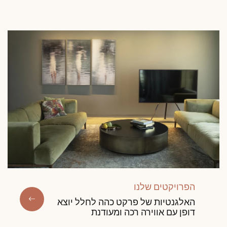
הפרויקטים שלנו
האלגנטיות של פרקט כהה לחלל יוצא
דופן עם אווירה רכה ומעודנת