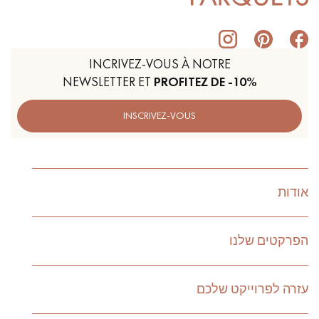
INCRIVEZ-VOUS À NOTRE
NEWSLETTER ET
PROFITEZ DE -10%
INSCRIVEZ-VOUS
אודות
הפרקטים שלנו
עזרה לפרוייקט שלכם