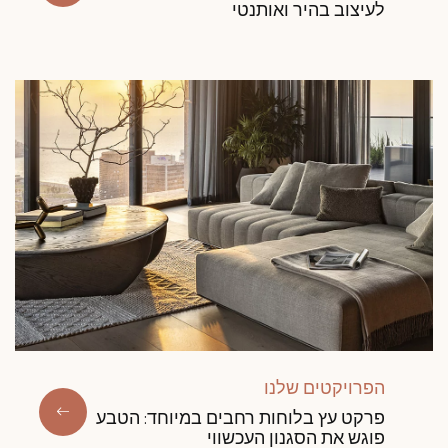
לעיצוב בהיר ואותנטי
הפרויקטים שלנו
פרקט עץ בלוחות רחבים במיוחד: הטבע
פוגש את הסגנון העכשווי