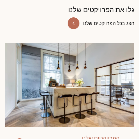
גלו את הפרויקטים שלנו
הצג בכל הפרויקטים שלנו
הפרויקטים שלנו