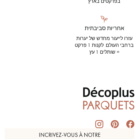
בפרקטים בארץ
אחריות סביבתית
עזרו לייעור מחדש של יערות
ברחבי העולם. לקנות 1 פרקט
= שותלים 1 עץ
INCRIVEZ-VOUS À NOTRE