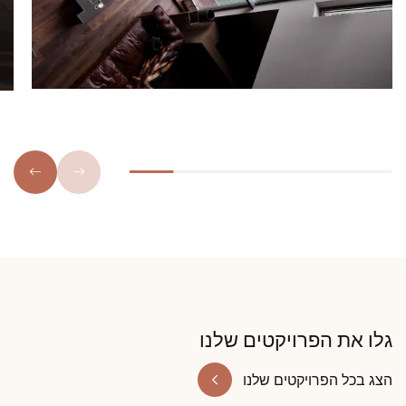
גלו את הפרויקטים שלנו
הצג בכל הפרויקטים שלנו