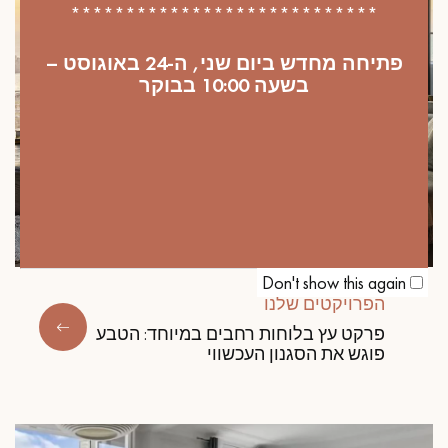
****************************
פתיחה מחדש ביום שני, ה-24 באוגוסט –
בשעה 10:00 בבוקר
Don't show this again
הפרויקטים שלנו
פרקט עץ בלוחות רחבים במיוחד: הטבע
פוגש את הסגנון העכשווי