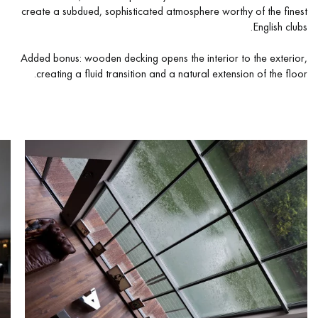
create a subdued, sophisticated atmosphere worthy of the finest
English clubs.
Added bonus: wooden decking opens the interior to the exterior,
creating a fluid transition and a natural extension of the floor.