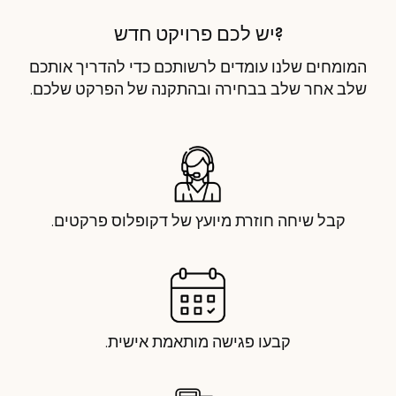
?יש לכם פרויקט חדש
המומחים שלנו עומדים לרשותכם כדי להדריך אותכם
שלב אחר שלב בבחירה ובהתקנה של הפרקט שלכם.
קבל שיחה חוזרת מיועץ של דקופלוס פרקטים.
קבעו פגישה מותאמת אישית.