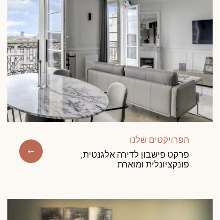
הפרויקטים שלנו
פרקט פישבון לדירה אלגנטית,
פונקציונלית ומוארת