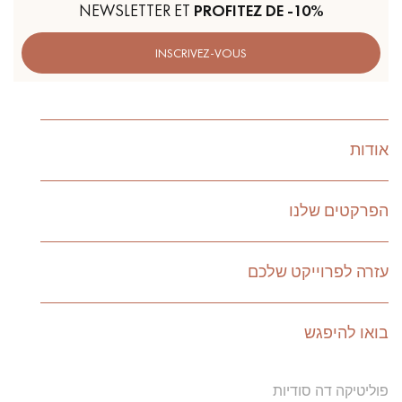
NEWSLETTER ET
PROFITEZ DE -10%
INSCRIVEZ-VOUS
אודות
הפרקטים שלנו
עזרה לפרוייקט שלכם
בואו להיפגש
פוליטיקה דה סודיות