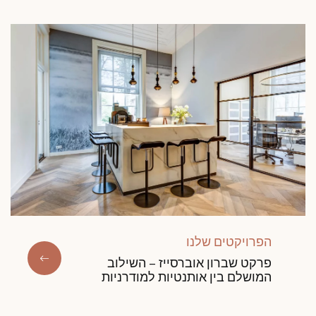
הפרויקטים שלנו
פרקט שברון אוברסייז – השילוב
המושלם בין אותנטיות למודרניות