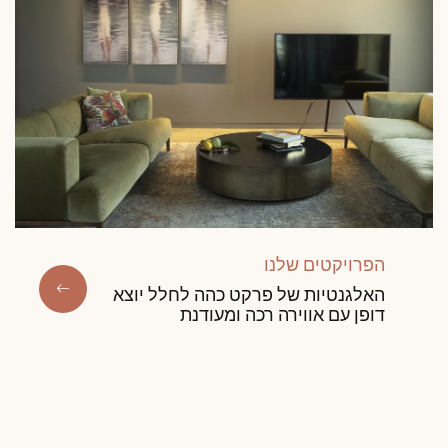
הפרויקטים שלנו
האלגנטיות של פרקט כהה לחלל יוצא
דופן עם אווירה רכה ומעודנת