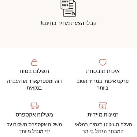
קבלו הצעת מחיר בחינם!
איכות מובטחת
תשלום בטוח
פרקט איכותי במחיר הטוב
ויזה ומסטרקארד או העברה
ביותר
בנקאית
זמינות מיידית
משלוח אקספרס
מעלה מ-1000 דגמים במלאי,
משלוח אקספרס משלוח על
המבחר הגדול ביותר
ידי מוביל מיוחד