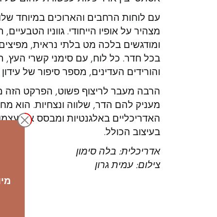
עם לוחות הרחבים והארוכים במיוחד שלו
מצהיר על אופיו הייחודי. גווניו הטבעיים,
ומודגשים בלכה מט בלתי נראית, מפיצים 
בכל חדר. כל לוח, עם סימני קשרי העץ,
והורידים העדינים, מספר סיפור של עידון 
הרבה מעבר לריצוף פשוט, הפרקט הזה 
מעניק להם הדר, שלווה ונצחיות. הוא מח
האדריכליים באלגנטיות ומבסס את עצמו
בעיצוב הכולל
.
אדריכלית: בלה סימון
צילום: עמית גרון
מיום רביעי