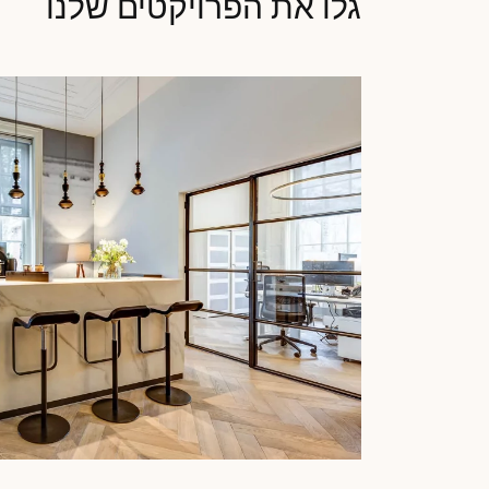
גלו את הפרויקטים שלנו