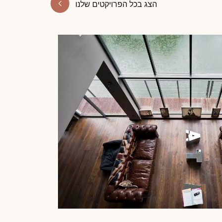
הצג בכל הפרויקטים שלנו