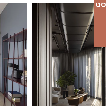
-24 באוגוסט