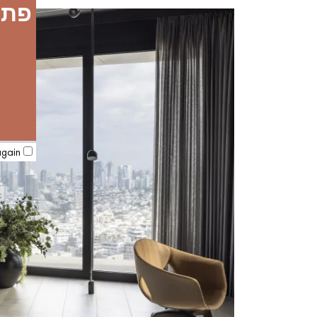
again