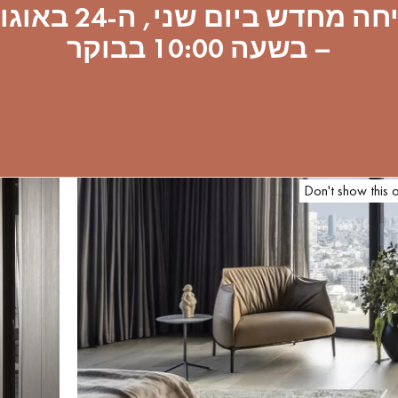
פתיחה מחדש ביום שני, ה
– בשעה 10:00 בבוקר
Don't show this 