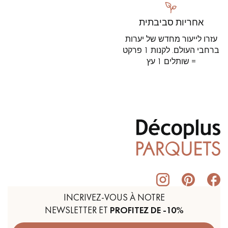
אחריות סביבתית
עזרו לייעור מחדש של יערות
ברחבי העולם. לקנות 1 פרקט
= שותלים 1 עץ
INCRIVEZ-VOUS À NOTRE
NEWSLETTER ET
PROFITEZ DE -10%