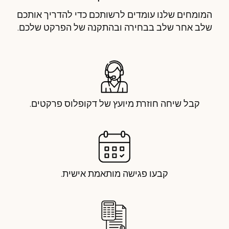
המומחים שלנו עומדים לרשותכם כדי להדריך אותכם
שלב אחר שלב בבחירה ובהתקנה של הפרקט שלכם.
קבל שיחה חוזרת מיועץ של דקופלוס פרקטים.
קבעו פגישה מותאמת אישית.