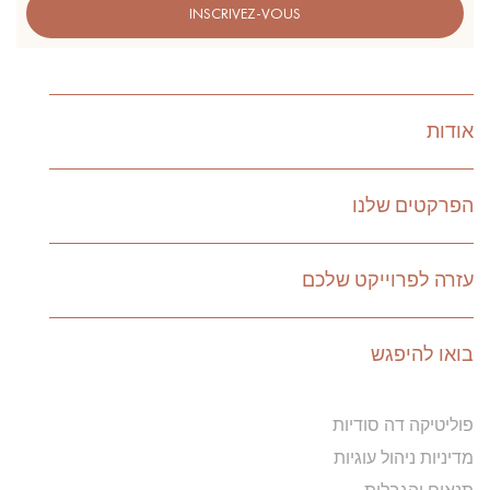
INSCRIVEZ-VOUS
אודות
הפרקטים שלנו
עזרה לפרוייקט שלכם
בואו להיפגש
פוליטיקה דה סודיות
מדיניות ניהול עוגיות