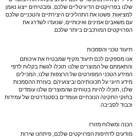
שלנו בפרויקטים הדיגיטליים שלכם, ומבטיחים ייצוג נאמן
למציאות. פשטו את התהליכים היצירתיים והטכניים שלכם
עם משאבים אמינים ואיכותיים, שנועדו לשדרג את
הפרויקטים המורכבים ביותר שלכם.
תיעוד טכני והסמכות
אנו מספקים לכם תיעוד מקיף שמבטיח את איכותם
והתאמתם של המוצרים שלנו: תוכלו לגשת בקלות לדפי
המידע הטכני המפורטים של הרצפות שלנו, המכילים
מידע חיוני על תכונותיהם וביצועיהם. בעזרת ההסמכות
שלנו, תוכלו להיות בטוחים שהמוצרים שלנו עומדים
בחוקי התקינה הנוכחיים ועומדים בסטנדרטים של עמידות
וכבוד לסביבה.
הכנה ומשלוח מזורז
מודעים לדחיפות הפרויקטים שלכם, פיתחנו שירות