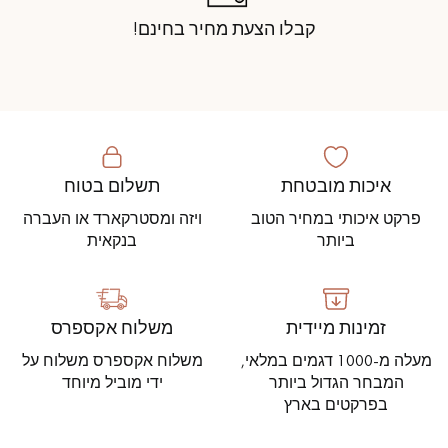
קבלו הצעת מחיר בחינם!
איכות מובטחת
תשלום בטוח
פרקט איכותי במחיר הטוב
ויזה ומסטרקארד או העברה
ביותר
בנקאית
זמינות מיידית
משלוח אקספרס
מעלה מ-1000 דגמים במלאי,
משלוח אקספרס משלוח על
המבחר הגדול ביותר
ידי מוביל מיוחד
בפרקטים בארץ