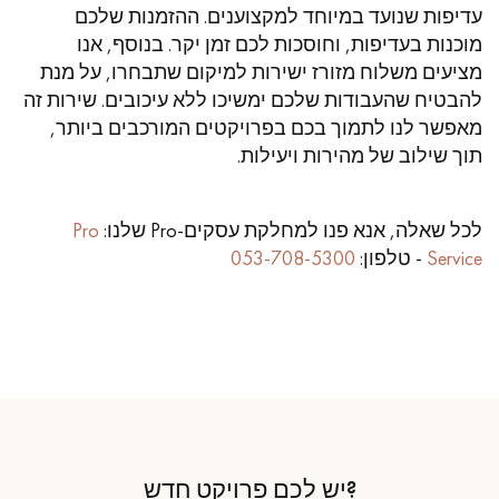
עדיפות שנועד במיוחד למקצוענים. ההזמנות שלכם
מוכנות בעדיפות, וחוסכות לכם זמן יקר. בנוסף, אנו
מציעים משלוח מזורז ישירות למיקום שתבחרו, על מנת
להבטיח שהעבודות שלכם ימשיכו ללא עיכובים. שירות זה
מאפשר לנו לתמוך בכם בפרויקטים המורכבים ביותר,
תוך שילוב של מהירות ויעילות.
לכל שאלה, אנא פנו למחלקת עסקים-Pro שלנו:
Pro
Service
- טלפון:
053-708-5300
?יש לכם פרויקט חדש