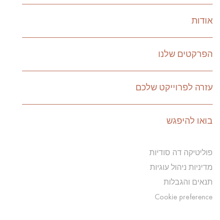
אודות
הפרקטים שלנו
עזרה לפרוייקט שלכם
בואו להיפגש
פוליטיקה דה סודיות
מדיניות ניהול עוגיות
תנאים והגבלות
Cookie preference