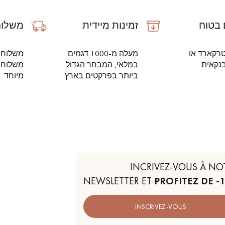
בטוח
זמינות מיידית
משלוח
טרקארד או
מעלה מ-1000 דגמים
משלוח 
נקאית
במלאי, המבחר הגדול
משלוח ע
ביותר בפרקטים בארץ
מיוחד
INCRIVEZ-VOUS À NO
NEWSLETTER ET
PROFITEZ DE -
INSCRIVEZ-VOUS