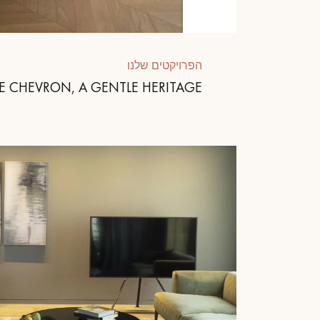
הפרויקטים שלנו
LE CHEVRON, A GENTLE HERITAGE