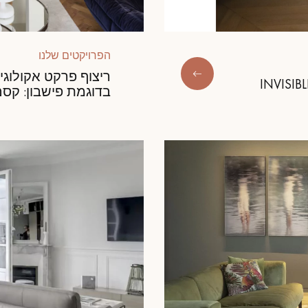
הפרויקטים שלנו
ריצוף פרקט אקולוגי
INVISIB
בדוגמת פישבון: קסם 