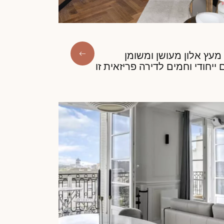
 מעץ אלון מעושן ומשומן
ייחודי וחמים לדירה פריזאית זו