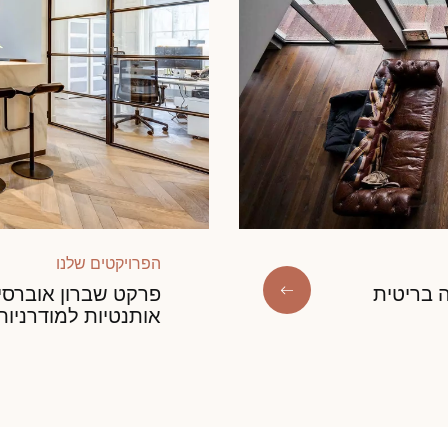
הפרויקטים שלנו
 בריטית
פרקט שברון אוברסיי
אותנטיות למודרניות