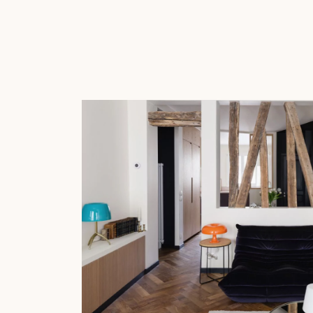
של הפרקט שלכם.
קבלו הצעת מחיר בחינם!