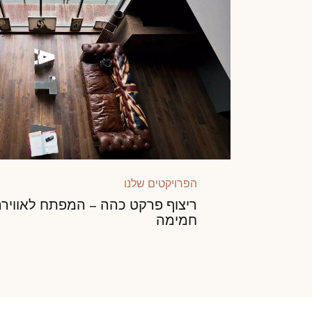
הפרויקטים שלנו
ריצוף פרקט כהה – המפתח לאווירה
חמימה