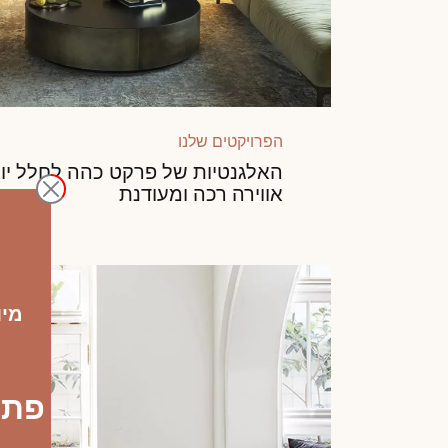
הפרויקטים שלנו
האלגנטיות של פרקט כהה לחלל יוצ
אווירה רכה ומעודנת
מיום רביעי