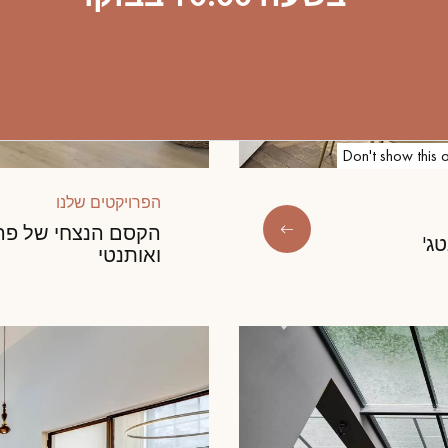
Don't show this 
הפרויקטים שלנו
הקסם הנצחי של פרק
ג'
ואותנטי