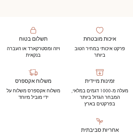
איכות מובטחת
תשלום בטוח
פרקט איכותי במחיר הטוב
ויזה ומסטרקארד או העברה
ביותר
בנקאית
זמינות מיידית
משלוח אקספרס
מעלה מ-1000 דגמים במלאי,
משלוח אקספרס משלוח על
המבחר הגדול ביותר
ידי מוביל מיוחד
בפרקטים בארץ
אחריות סביבתית