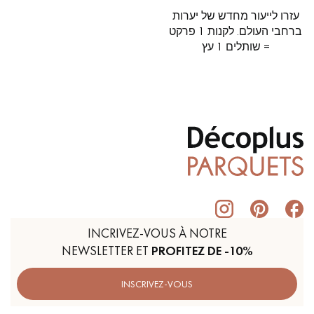
עזרו לייעור מחדש של יערות
ברחבי העולם. לקנות 1 פרקט
= שותלים 1 עץ
INCRIVEZ-VOUS À NOTRE
NEWSLETTER ET
PROFITEZ DE -10%
INSCRIVEZ-VOUS