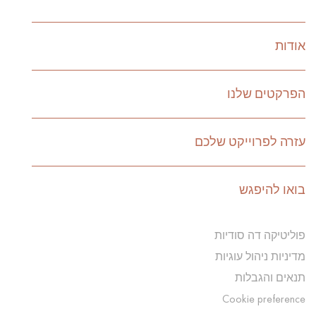
אודות
הפרקטים שלנו
עזרה לפרוייקט שלכם
בואו להיפגש
פוליטיקה דה סודיות
מדיניות ניהול עוגיות
תנאים והגבלות
Cookie preference