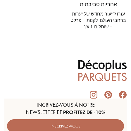
אחריות סביבתית
עזרו לייעור מחדש של יערות
ברחבי העולם. לקנות 1 פרקט
= שותלים 1 עץ
INCRIVEZ-VOUS À NOTRE
NEWSLETTER ET
PROFITEZ DE -10%
INSCRIVEZ-VOUS