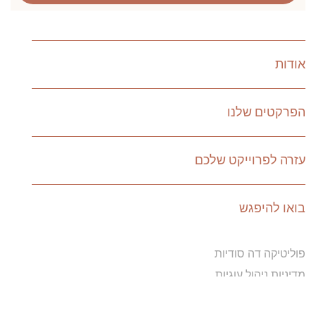
אודות
הפרקטים שלנו
עזרה לפרוייקט שלכם
בואו להיפגש
פוליטיקה דה סודיות
מדיניות ניהול עוגיות
תנאים והגבלות