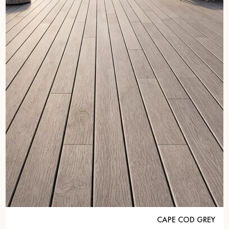
CAPE COD GREY