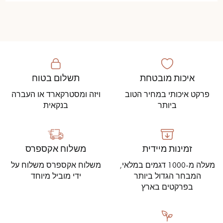
איכות מובטחת
תשלום בטוח
פרקט איכותי במחיר הטוב
ויזה ומסטרקארד או העברה
ביותר
בנקאית
זמינות מיידית
משלוח אקספרס
מעלה מ-1000 דגמים במלאי,
משלוח אקספרס משלוח על
המבחר הגדול ביותר
ידי מוביל מיוחד
בפרקטים בארץ