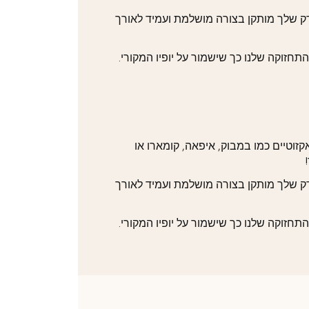
דק שלך מותקן בצורה מושלמת ועמיד לאורך
והתחזוקה שלנו כך שישמור על יופיו המקורי.
זוטיים כמו במבוק, איפאה, קומארו או
דק שלך מותקן בצורה מושלמת ועמיד לאורך
והתחזוקה שלנו כך שישמור על יופיו המקורי.