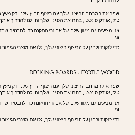
שפר את המרחב החיצוני שלך עם ריצוף החוץ שלנו. דק מעץ אק
טיק, או דק סינטטי, בחרו את הסגנון שלך ותן לנו להדריך אותך!
אנו מציעים גם מגוון שלם של אביזרי התקנה כדי להבטיח שה
זמן.
כדי לנקות ולהגן על הריצוף חיצוני שלך, גלו את מוצרי הגימור 
DECKING BOARDS - EXOTIC WOOD
שפר את המרחב החיצוני שלך עם ריצוף החוץ שלנו. דק מעץ אק
טיק, או דק סינטטי, בחרו את הסגנון שלך ותן לנו להדריך אותך!
אנו מציעים גם מגוון שלם של אביזרי התקנה כדי להבטיח שה
זמן.
כדי לנקות ולהגן על הריצוף חיצוני שלך, גלו את מוצרי הגימור 