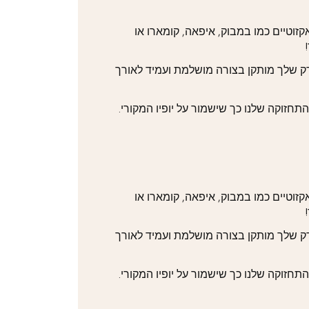
זוטיים כמו במבוק, איפאה, קומארו או
דק שלך מותקן בצורה מושלמת ועמיד לאורך
והתחזוקה שלנו כך שישמור על יופיו המקורי.
זוטיים כמו במבוק, איפאה, קומארו או
דק שלך מותקן בצורה מושלמת ועמיד לאורך
והתחזוקה שלנו כך שישמור על יופיו המקורי.