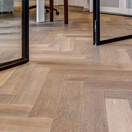
personnalisé