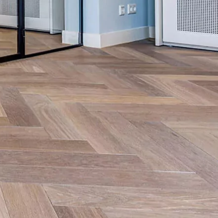
Obtenez un devis gratuit !