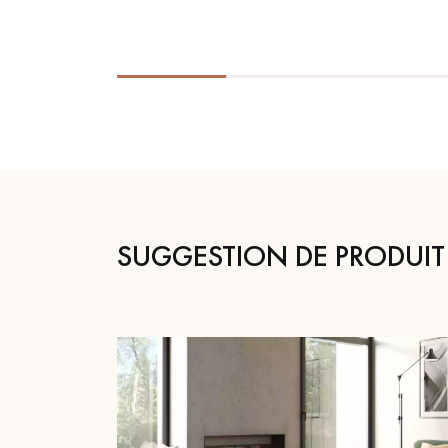
SUGGESTION DE PRODUIT