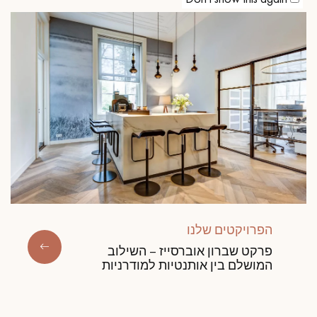
הפרויקטים שלנו
פרקט שברון אוברסייז – השילוב
המושלם בין אותנטיות למודרניות