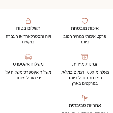
איכות מובטחת
תשלום בטוח
פרקט איכותי במחיר הטוב
ויזה ומסטרקארד או העברה
ביותר
בנקאית
זמינות מיידית
משלוח אקספרס
מעלה מ-1000 דגמים במלאי,
משלוח אקספרס משלוח על
המבחר הגדול ביותר
ידי מוביל מיוחד
בפרקטים בארץ
אחריות סביבתית