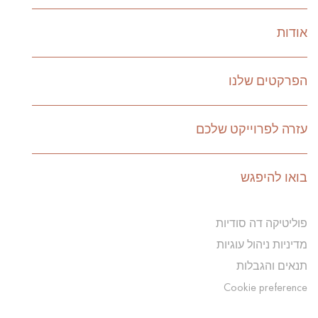
אודות
הפרקטים שלנו
עזרה לפרוייקט שלכם
בואו להיפגש
פוליטיקה דה סודיות
מדיניות ניהול עוגיות
תנאים והגבלות
Cookie preference