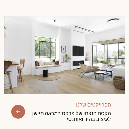
הפרויקטים שלנו
הקסם הנצחי של פרקט במראה מיושן
לעיצוב בהיר ואותנטי