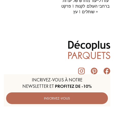
עזרו לייעור מחדש של יערות
ברחבי העולם. לקנות 1 פרקט
= שותלים 1 עץ
INCRIVEZ-VOUS À NOTRE
NEWSLETTER ET
PROFITEZ DE -10%
INSCRIVEZ-VOUS