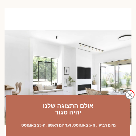
אולם התצוגה שלנו
יהיה סגור
מיום רביעי, ה-5 באוגוסט, ועד יום ראשון, ה-23 באוגוסט.