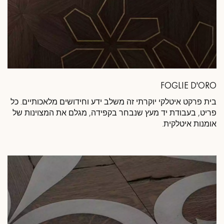
FOGLIE D'ORO
בית פרקט איטלקי יוקרתי זה משלב ידע וחידושים מלאכותיים. כל
פריט, בעבודת יד מעץ שנבחר בקפידה, מגלם את המצוינות של
אומנות איטלקית.