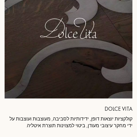
DOLCE VITA
קולקציות יוצאות דופן, ידידותיות לסביבה, מעוצבות ועוצבות על
ידי מחקר עיצובי מעודן, ביטוי למצוינות תוצרת איטליה.