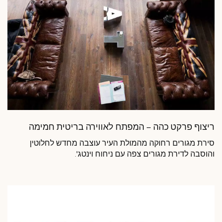
ריצוף פרקט כהה – המפתח לאווירה בריטית חמימה
סירת מגורים רחוקה מהמולת העיר עוצבה מחדש לחלוטין
'.
והוסבה לדירת מגורים צפה עם ניחוח וינטג