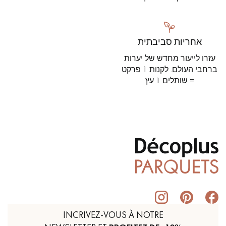
אחריות סביבתית
עזרו לייעור מחדש של יערות
ברחבי העולם. לקנות 1 פרקט
= שותלים 1 עץ
INCRIVEZ-VOUS À NOTRE