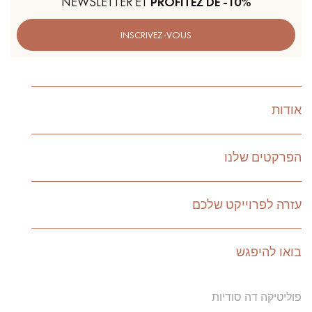
NEWSLETTER ET
PROFITEZ DE -10%
INSCRIVEZ-VOUS
אודות
הפרקטים שלנו
עזרה לפרוייקט שלכם
בואו להיפגש
פוליטיקה דה סודיות