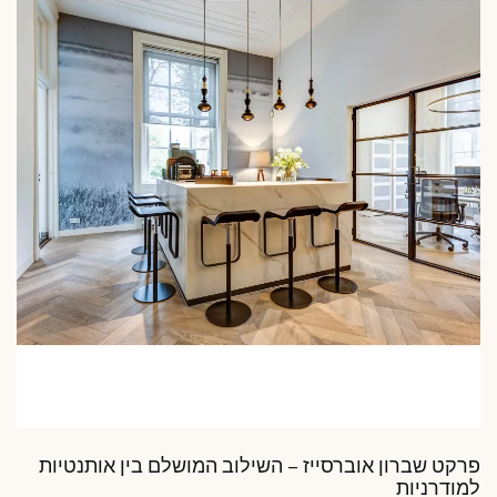
פרקט שברון אוברסייז – השילוב המושלם בין אותנטיות
למודרניות