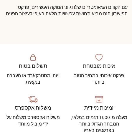
עם הקווים הגיאומטריים שלו וגווני המוקה העשירים, פרקט
הפישבון הזה מביא תחושת עכשוויות מלאה באופי לעיצוב הפנים.
איכות מובטחת
תשלום בטוח
פרקט איכותי במחיר הטוב
ויזה ומסטרקארד או העברה
ביותר
בנקאית
זמינות מיידית
משלוח אקספרס
מעלה מ-1000 דגמים במלאי,
משלוח אקספרס משלוח על
המבחר הגדול ביותר
ידי מוביל מיוחד
בפרקטים בארץ