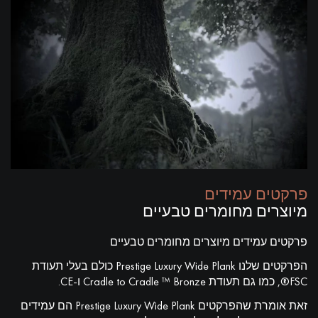
פרקטים עמידים
מיוצרים מחומרים טבעיים
פרקטים עמידים מיוצרים מחומרים טבעיים
הפרקטים שלנו Prestige Luxury Wide Plank כולם בעלי תעודת
FSC®, כמו גם תעודת Cradle to Cradle ™ Bronze ו-CE.
זאת אומרת שהפרקטים Prestige Luxury Wide Plank הם עמידים