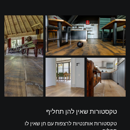
טקסטורות שאין להן תחליף
טקסטורות אותנטיות לרצפות עם חן שאין לו