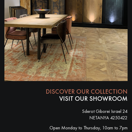
DISCOVER OUR COLLECTION
VISIT OUR SHOWROOM
Sderot Giborei Israel 24
4250422 NETANYA
Open Monday to Thursday, 10am to 7pm.