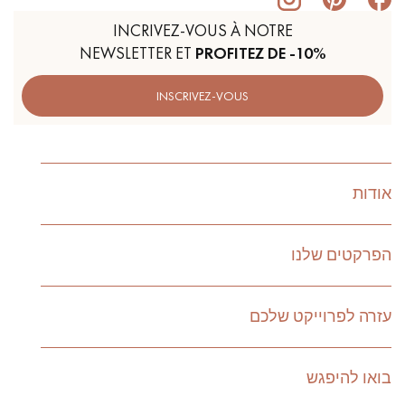
INCRIVEZ-VOUS À NOTRE
NEWSLETTER ET
PROFITEZ DE -10%
INSCRIVEZ-VOUS
אודות
הפרקטים שלנו
עזרה לפרוייקט שלכם
בואו להיפגש