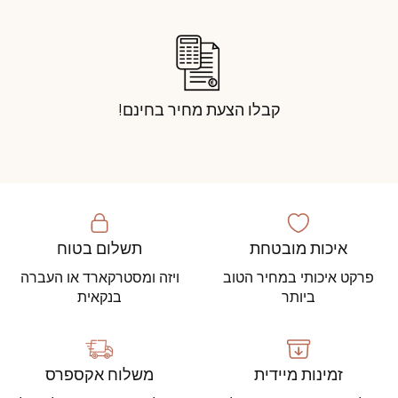
קבלו הצעת מחיר בחינם!
איכות מובטחת
תשלום בטוח
פרקט איכותי במחיר הטוב
ויזה ומסטרקארד או העברה
ביותר
בנקאית
זמינות מיידית
משלוח אקספרס