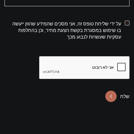
על ידי שליחת טופס זה, אני מסכים שהמידע שהוזן ייעשה
בו שימוש במסגרת בקשת הצעת מחיר, וכן בהחלפות
עסקיות שעשויות לנבוע מכך.
שלח