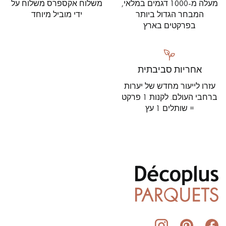
מעלה מ-1000 דגמים במלאי,
משלוח אקספרס משלוח על
המבחר הגדול ביותר
ידי מוביל מיוחד
בפרקטים בארץ
אחריות סביבתית
עזרו לייעור מחדש של יערות
ברחבי העולם. לקנות 1 פרקט
= שותלים 1 עץ