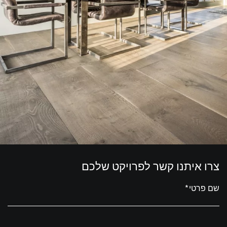
צרו איתנו קשר לפרויקט שלכם
שם פרטי*