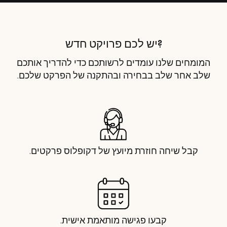
?יש לכם פרויקט חדש
המומחים שלנו עומדים לרשותכם כדי להדריך אותכם
שלב אחר שלב בבחירה ובהתקנה של הפרקט שלכם.
קבל שיחה חוזרת מיועץ של דקופלוס פרקטים.
קבעו פגישה מותאמת אישית.