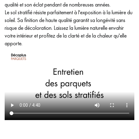
qualité et son éclat pendant de nombreuses années.
Le sol stratifié résiste parfaitement à l'exposition à la lumière du
soleil. Sa finition de haute qualité garantit sa longévité sans
risque de décoloration. Laissez la lumière naturelle envahir
votre intérieur et profitez de la clarté et de la chaleur qu'elle
apporte.