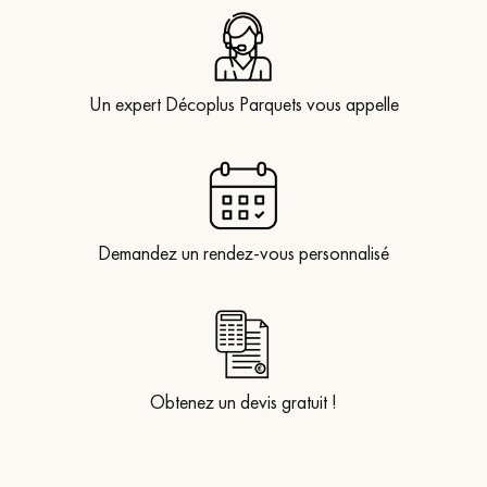
Un expert Décoplus Parquets vous appelle
Demandez un rendez-vous personnalisé
Obtenez un devis gratuit !