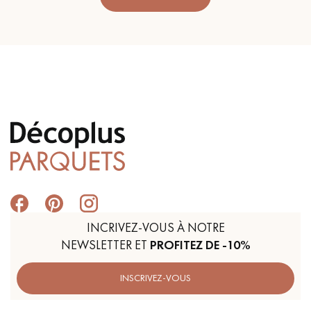
INCRIVEZ-VOUS À NOTRE
NEWSLETTER ET
PROFITEZ DE -10%
INSCRIVEZ-VOUS