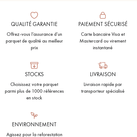
QUALITÉ GARANTIE
PAIEMENT SÉCURISÉ
Offrez-vous l’assurance d’un
Carte bancaire Visa et
parquet de qualité au meilleur
Mastercard ou virement
prix
instantané
STOCKS
LIVRAISON
Choisissez votre parquet
Livraison rapide par
parmi plus de 1000 références
transporteur spécialisé
en stock
ENVIRONNEMENT
Agissez pour la reforestation