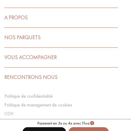
A PROPOS
NOS PARQUETS
VOUS ACCOMPAGNER
RENCONTRONS NOUS
Politique de confidentialité
Politique de management de cookies
CGV
Préférences Cookies
Paiement en 3x ou 4x avec Floa