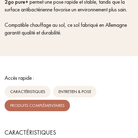
2go pure+
permet une pose rapide et stable, tandis que la
surface antibactérienne favorise un environnement plus sain.
Compatible chauffage au sol, ce sol fabriqué en Allemagne
garantit qualité et durabilité.
Accès rapide :
CARACTÉRISTIQUES
ENTRETIEN & POSE
PRODUITS COMPLÉMENTAIRES
CARACTÉRISTIQUES