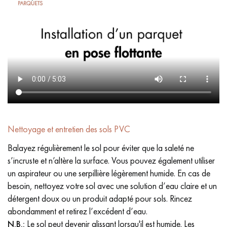
Nettoyage et entretien des sols PVC
Balayez régulièrement le sol pour éviter que la saleté ne
s’incruste et n’altère la surface. Vous pouvez également utiliser
un aspirateur ou une serpillière légèrement humide. En cas de
besoin, nettoyez votre sol avec une solution d’eau claire et un
détergent doux ou un produit adapté pour sols. Rincez
abondamment et retirez l’excédent d’eau.
N.B.:
Le sol peut devenir glissant lorsqu'il est humide. Les