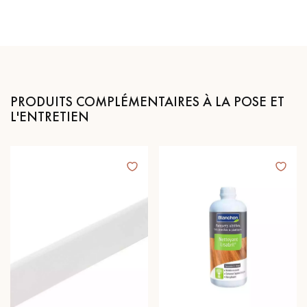
PRODUITS COMPLÉMENTAIRES À LA POSE ET
L'ENTRETIEN