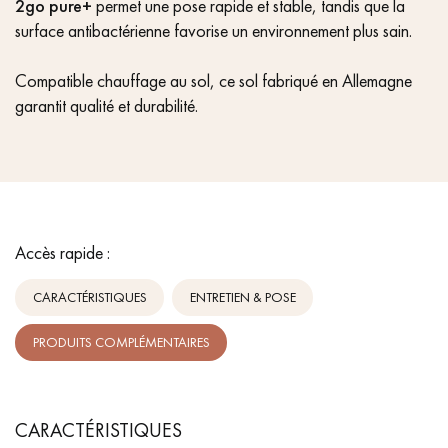
2go pure+
permet une pose rapide et stable, tandis que la
surface antibactérienne favorise un environnement plus sain.
Compatible chauffage au sol, ce sol fabriqué en Allemagne
garantit qualité et durabilité.
Accès rapide :
CARACTÉRISTIQUES
ENTRETIEN & POSE
PRODUITS COMPLÉMENTAIRES
CARACTÉRISTIQUES