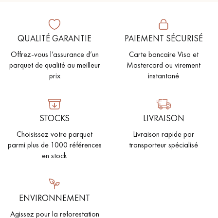
QUALITÉ GARANTIE
PAIEMENT SÉCURISÉ
Offrez-vous l’assurance d’un
Carte bancaire Visa et
parquet de qualité au meilleur
Mastercard ou virement
prix
instantané
STOCKS
LIVRAISON
Choisissez votre parquet
Livraison rapide par
parmi plus de 1000 références
transporteur spécialisé
en stock
ENVIRONNEMENT
Agissez pour la reforestation