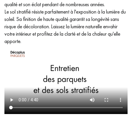
qualité et son éclat pendant de nombreuses années.
Le sol stratifié résiste parfaitement à l'exposition à la lumière du
soleil. Sa finition de haute qualité garantit sa longévité sans
risque de décoloration. Laissez la lumière naturelle envahir
votre intérieur et profitez de la clarté et de la chaleur qu'elle
apporte.