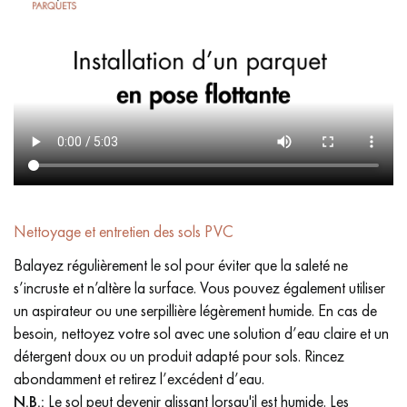
Nettoyage et entretien des sols PVC
Balayez régulièrement le sol pour éviter que la saleté ne
s’incruste et n’altère la surface. Vous pouvez également utiliser
un aspirateur ou une serpillière légèrement humide. En cas de
besoin, nettoyez votre sol avec une solution d’eau claire et un
détergent doux ou un produit adapté pour sols. Rincez
abondamment et retirez l’excédent d’eau.
N.B.:
Le sol peut devenir glissant lorsqu'il est humide. Les