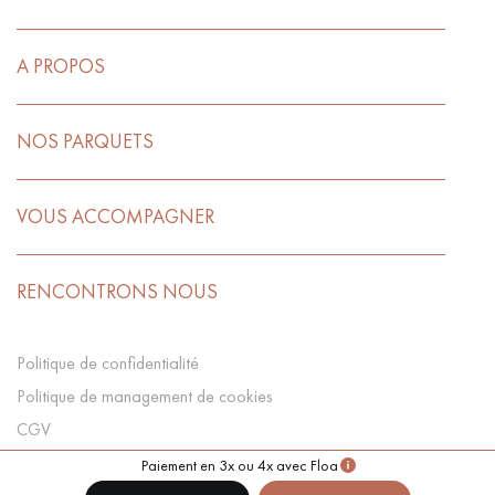
A PROPOS
NOS PARQUETS
VOUS ACCOMPAGNER
RENCONTRONS NOUS
Politique de confidentialité
Politique de management de cookies
CGV
Préférences Cookies
Paiement en 3x ou 4x avec Floa