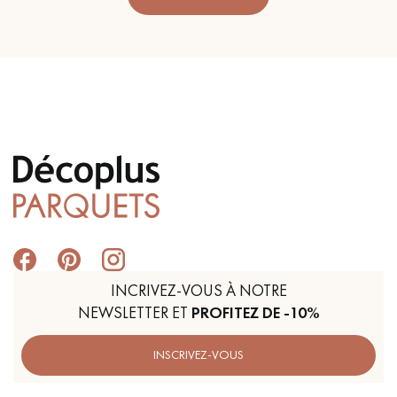
INCRIVEZ-VOUS À NOTRE
NEWSLETTER ET
PROFITEZ DE -10%
INSCRIVEZ-VOUS