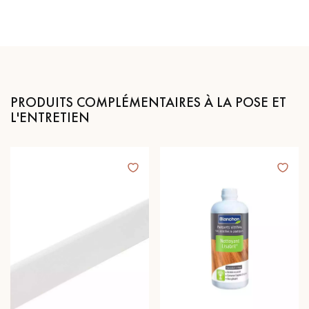
PRODUITS COMPLÉMENTAIRES À LA POSE ET
L'ENTRETIEN