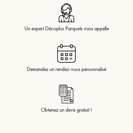
Un expert Décoplus Parquets vous appelle
Demandez un rendez-vous personnalisé
Obtenez un devis gratuit !