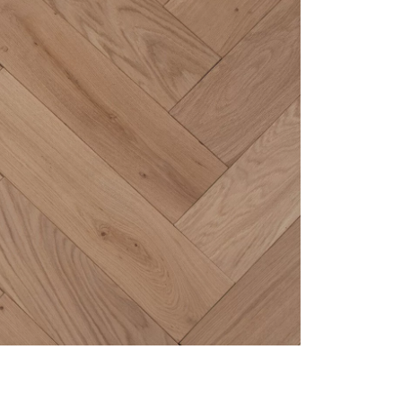
personnalisé