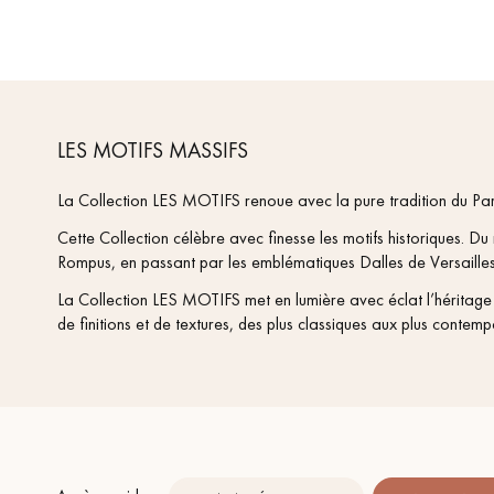
LES MOTIFS MASSIFS
La Collection LES MOTIFS renoue avec la pure tradition du Par
Cette Collection célèbre avec finesse les motifs historiques. D
Rompus, en passant par les emblématiques Dalles de Versailles,
La Collection LES MOTIFS met en lumière avec éclat l’héritage 
de finitions et de textures, des plus classiques aux plus contemp