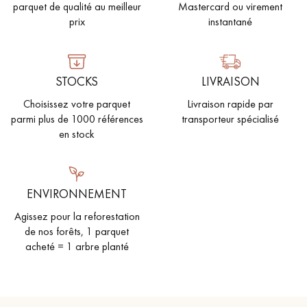
parquet de qualité au meilleur
Mastercard ou virement
prix
instantané
STOCKS
LIVRAISON
Choisissez votre parquet
Livraison rapide par
parmi plus de 1000 références
transporteur spécialisé
en stock
ENVIRONNEMENT
Agissez pour la reforestation
de nos forêts, 1 parquet
acheté = 1 arbre planté