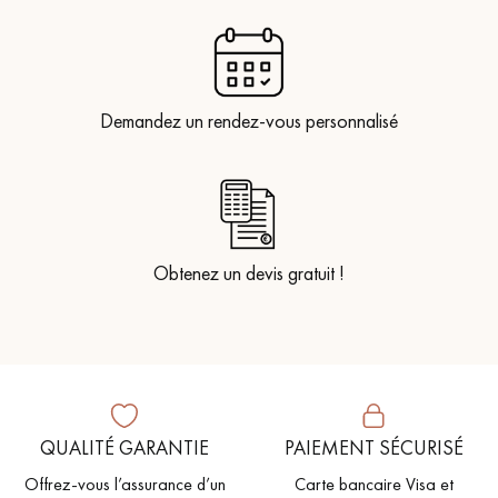
Demandez un rendez-vous personnalisé
Obtenez un devis gratuit !
QUALITÉ GARANTIE
PAIEMENT SÉCURISÉ
Offrez-vous l’assurance d’un
Carte bancaire Visa et