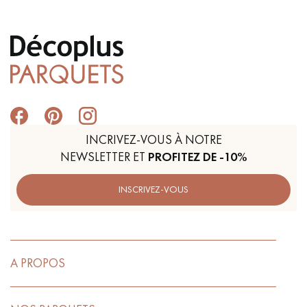
INCRIVEZ-VOUS À NOTRE
NEWSLETTER ET
PROFITEZ DE -10%
INSCRIVEZ-VOUS
A PROPOS