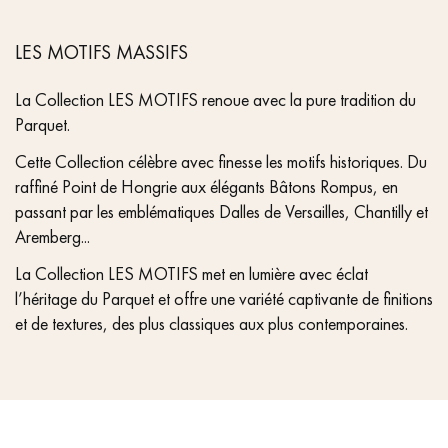
LES MOTIFS MASSIFS
La Collection LES MOTIFS renoue avec la pure tradition du
Parquet.
Cette Collection célèbre avec finesse les motifs historiques. Du
raffiné Point de Hongrie aux élégants Bâtons Rompus, en
passant par les emblématiques Dalles de Versailles, Chantilly et
Aremberg...
La Collection LES MOTIFS met en lumière avec éclat
l’héritage du Parquet et offre une variété captivante de finitions
et de textures, des plus classiques aux plus contemporaines.