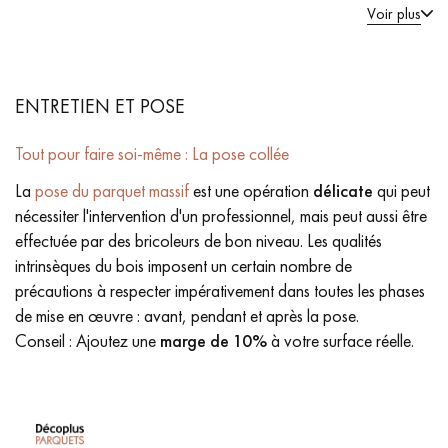
Voir plus
ENTRETIEN ET POSE
Tout pour faire soi-même : La pose collée
La
pose du parquet massif
est une opération
délicate
qui peut
nécessiter l'intervention d'un professionnel, mais peut aussi être
effectuée par des bricoleurs de bon niveau. Les qualités
intrinsèques du bois imposent un certain nombre de
précautions à respecter impérativement dans toutes les phases
de mise en œuvre : avant, pendant et après la pose.
Conseil : Ajoutez une
marge de 10%
à votre surface réelle.