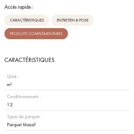
Accès rapide :
CARACTÉRISTIQUES
ENTRETIEN & POSE
PRODUITS COMPLÉMENTAIRES
CARACTÉRISTIQUES
Unité :
m²
Conditionnement :
1.2
Types de parquet :
Parquet Massif