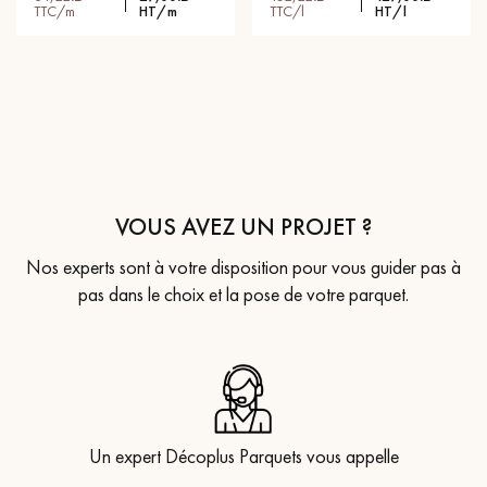
TTC/m
HT/m
TTC/l
HT/l
VOUS AVEZ UN PROJET ?
Nos experts sont à votre disposition pour vous guider pas à
pas dans le choix et la pose de votre parquet.
Un expert Décoplus Parquets vous appelle