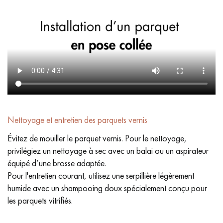
Nettoyage et entretien des parquets vernis
Évitez de mouiller le parquet vernis. Pour le nettoyage,
privilégiez un nettoyage à sec avec un balai ou un aspirateur
équipé d’une brosse adaptée.
Pour l'entretien courant, utilisez une serpillière légèrement
humide avec un shampooing doux spécialement conçu pour
les parquets vitrifiés.