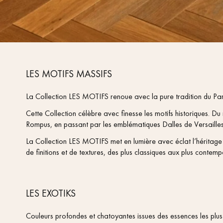
LES MOTIFS MASSIFS
La Collection LES MOTIFS renoue avec la pure tradition du Par
Cette Collection célèbre avec finesse les motifs historiques. D
Rompus, en passant par les emblématiques Dalles de Versailles,
La Collection LES MOTIFS met en lumière avec éclat l’héritage 
de finitions et de textures, des plus classiques aux plus contemp
LES EXOTIKS
Couleurs profondes et chatoyantes issues des essences les pl