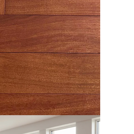
personnalisé