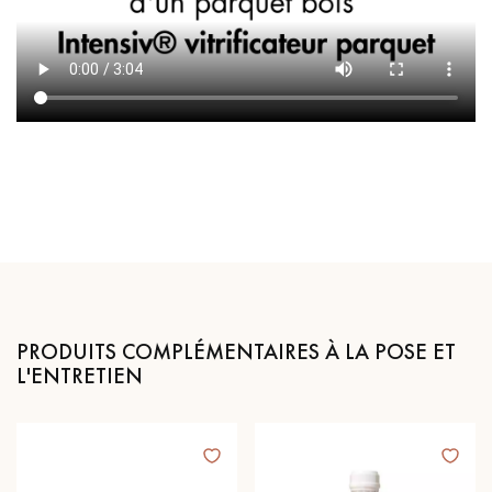
PRODUITS COMPLÉMENTAIRES À LA POSE ET
L'ENTRETIEN