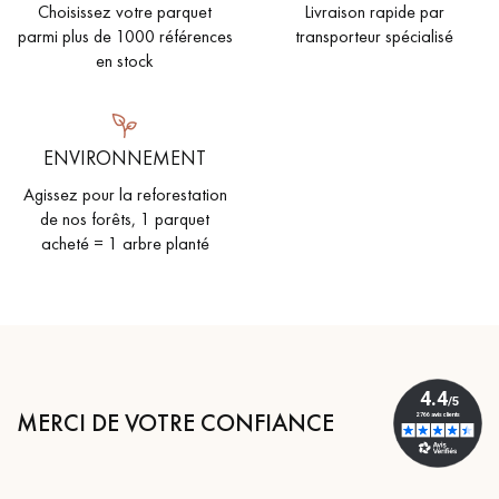
Choisissez votre parquet
Livraison rapide par
parmi plus de 1000 références
transporteur spécialisé
en stock
ENVIRONNEMENT
Agissez pour la reforestation
de nos forêts, 1 parquet
acheté = 1 arbre planté
MERCI DE VOTRE CONFIANCE