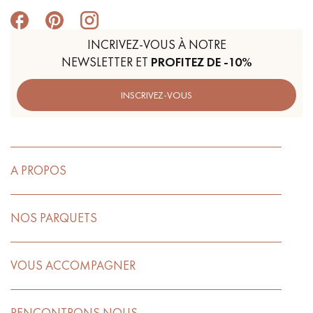
INCRIVEZ-VOUS À NOTRE
NEWSLETTER ET
PROFITEZ DE -10%
INSCRIVEZ-VOUS
A PROPOS
NOS PARQUETS
VOUS ACCOMPAGNER
RENCONTRONS NOUS