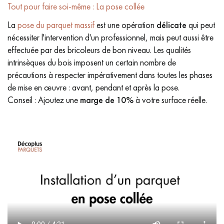
Tout pour faire soi-même : La pose collée
La
pose du parquet massif
est une opération
délicate
qui peut
nécessiter l'intervention d'un professionnel, mais peut aussi être
effectuée par des bricoleurs de bon niveau. Les qualités
intrinsèques du bois imposent un certain nombre de
précautions à respecter impérativement dans toutes les phases
de mise en œuvre : avant, pendant et après la pose.
Conseil : Ajoutez une
marge de 10%
à votre surface réelle.