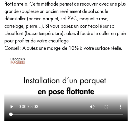
flottante »
. Cette méthode permet de recouvrir avec une plus
grande souplesse un ancien revêtement de sol sans le
désinstaller (ancien parquet, sol PVC, moquette rase,
carrelage, pierre…). Si vous posez un contrecollé sur sol
chauffant (basse température), alors il faudra le coller en plein
pour profiter de votre chauffage.
Conseil : Ajoutez une
marge de 10%
à votre surface réelle.