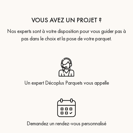
VOUS AVEZ UN PROJET ?
Nos experts sont à votre disposition pour vous guider pas à
pas dans le choix et la pose de votre parquet.
Un expert Décoplus Parquets vous appelle
Demandez un rendez-vous personnalisé