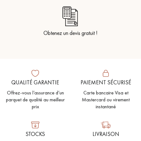
Obtenez un devis gratuit !
QUALITÉ GARANTIE
PAIEMENT SÉCURISÉ
Offrez-vous l’assurance d’un
Carte bancaire Visa et
parquet de qualité au meilleur
Mastercard ou virement
prix
instantané
STOCKS
LIVRAISON