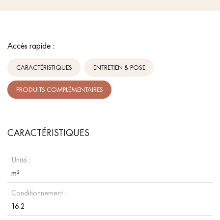
Accès rapide :
CARACTÉRISTIQUES
ENTRETIEN & POSE
PRODUITS COMPLÉMENTAIRES
CARACTÉRISTIQUES
Unité :
m²
Conditionnement :
16.2