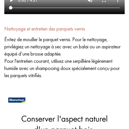
Nettoyage et entretien des parquets vernis
Évitez de mouiller le parquet vernis. Pour le nettoyage,
privilégiez un nettoyage à sec avec un balai ou un aspirateur
équipé d’une brosse adaptée.
Pour l'entretien courant, utilisez une serpillière légèrement
humide avec un shampooing doux spécialement conçu pour
les parquets vitrifiés.