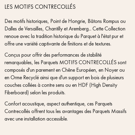
LES MOTIFS CONTRECOLLÉS
Des motifs historiques, Point de Hongrie, Bâtons Rompus ou
Dalles de Versailles, Chantilly et Aremberg... Cette Collection
renoue avec la tradition historique du Parquet à l'état pur et
offre une variété captivante de finitions et de textures.
Conçus pour offrir des performances de stabilité
remarquables, les Parquets MOTIFS CONTRECOLLÉS sont
composés d'un parement en Chêne Européen, en Noyer ou
en Orme Recyclé ainsi que d'un support en bois de plusieurs
couches collées à contre sens ou en HDF (High Density
Fiberboard) selon les produits.
Confort acoustique, aspect authentique, ces Parquets
Contrecollés offrent tous les avantages des Parquets Massifs
avec une installation accessible.