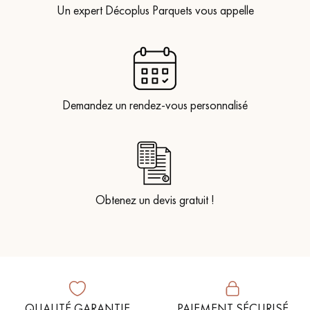
Un expert Décoplus Parquets vous appelle
Demandez un rendez-vous personnalisé
Obtenez un devis gratuit !
QUALITÉ GARANTIE
PAIEMENT SÉCURISÉ