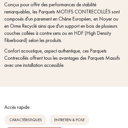
Conçus pour offrir des performances de stabilité
remarquables, les Parquets MOTIFS CONTRECOLLÉS sont
composés d'un parement en Chêne Européen, en Noyer ou
en Orme Recyclé ainsi que d'un support en bois de plusieurs
couches collées à contre sens ou en HDF (High Density
Fiberboard) selon les produits.
Confort acoustique, aspect authentique, ces Parquets
Contrecollés offrent tous les avantages des Parquets Massifs
avec une installation accessible.
Accès rapide :
CARACTÉRISTIQUES
ENTRETIEN & POSE