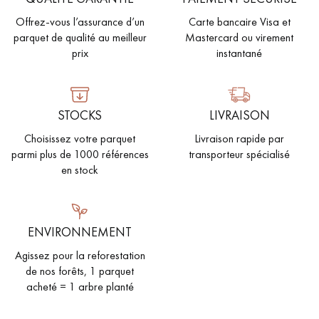
Offrez-vous l’assurance d’un
Carte bancaire Visa et
parquet de qualité au meilleur
Mastercard ou virement
prix
instantané
STOCKS
LIVRAISON
Choisissez votre parquet
Livraison rapide par
parmi plus de 1000 références
transporteur spécialisé
en stock
ENVIRONNEMENT
Agissez pour la reforestation
de nos forêts, 1 parquet
acheté = 1 arbre planté