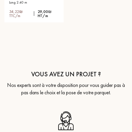
long 2.40 m
34,22₪
29,00₪
TTC/m
HT/m
VOUS AVEZ UN PROJET ?
Nos experts sont à votre disposition pour vous guider pas à
pas dans le choix et la pose de votre parquet.