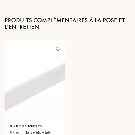
PRODUITS COMPLÉMENTAIRES À LA POSE ET
L'ENTRETIEN
PLINTHE BLANCHE 8 CM
plinthe
bois médium hdf