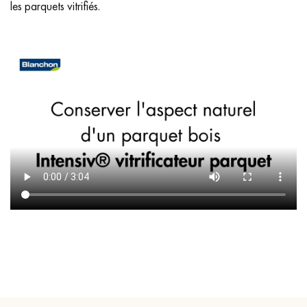
les parquets vitrifiés.