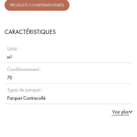
PRODUITS COMPLÉMENTAIRES
CARACTÉRISTIQUES
Unité :
m²
Conditionnement :
70
Types de parquet :
Parquet Contrecollé
Voir plus