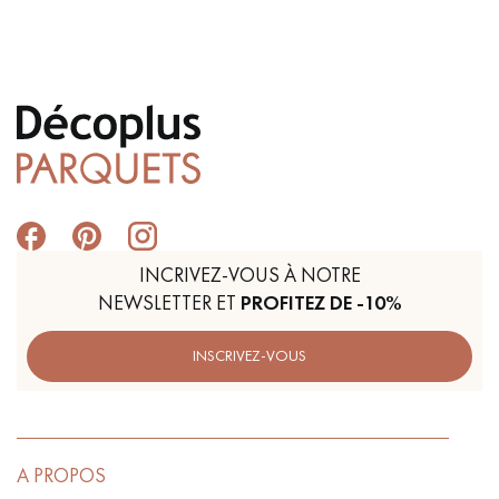
INCRIVEZ-VOUS À NOTRE
NEWSLETTER ET
PROFITEZ DE -10%
INSCRIVEZ-VOUS
A PROPOS