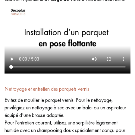
Nettoyage et entretien des parquets vernis
Évitez de mouiller le parquet vernis. Pour le nettoyage,
privilégiez un nettoyage à sec avec un balai ou un aspirateur
équipé d’une brosse adaptée.
Pour l'entretien courant, utilisez une serpillière légèrement
humide avec un shampooing doux spécialement conçu pour